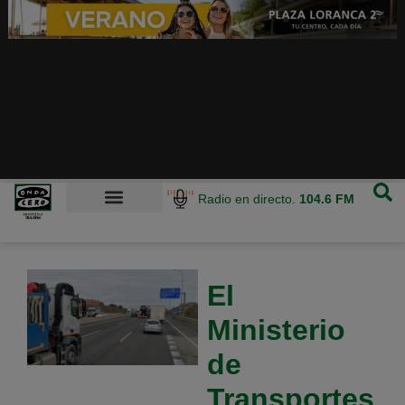
Radio en directo.
104.6 FM
El
Ministerio
de
Transportes