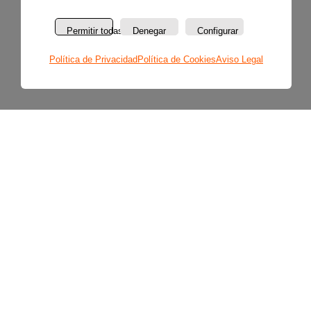
Permitir todas
Denegar
Configurar
Política de Privacidad
Política de Cookies
Aviso Legal