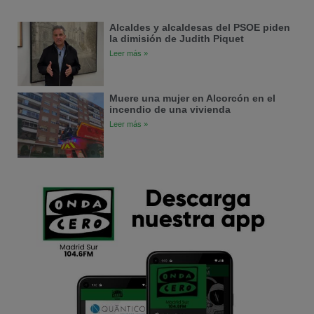
Alcaldes y alcaldesas del PSOE piden
la dimisión de Judith Piquet
Leer más »
Muere una mujer en Alcorcón en el
incendio de una vivienda
Leer más »