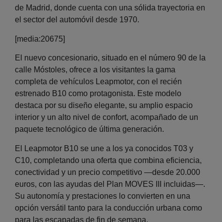
de Madrid, donde cuenta con una sólida trayectoria en
el sector del automóvil desde 1970.
[media:20675]
El nuevo concesionario, situado en el número 90 de la
calle Móstoles, ofrece a los visitantes la gama
completa de vehículos Leapmotor, con el recién
estrenado B10 como protagonista. Este modelo
destaca por su diseño elegante, su amplio espacio
interior y un alto nivel de confort, acompañado de un
paquete tecnológico de última generación.
El Leapmotor B10 se une a los ya conocidos T03 y
C10, completando una oferta que combina eficiencia,
conectividad y un precio competitivo —desde 20.000
euros, con las ayudas del Plan MOVES III incluidas—.
Su autonomía y prestaciones lo convierten en una
opción versátil tanto para la conducción urbana como
para las escapadas de fin de semana.