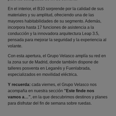
En el interior, el B10 sorprende por la calidad de sus
materiales y su amplitud, ofreciendo una de las
mayores habitabilidades de su segmento. Además,
incorpora hasta 17 funciones de asistencia a la
conducción y la innovadora arquitectura Leap 3.5,
pensada para mejorar la seguridad y la experiencia al
volante.
Con esta apertura, el Grupo Velasco amplía su red en
la zona sur de Madrid, donde también dispone de
talleres posventa en Leganés y Fuenlabrada,
especializados en movilidad eléctrica.
Y recuerda:
cada viernes, el Grupo Velasco nos
acompaña en nuestra sección
“Este finde nos
vamos a…”
, en la que descubrimos destinos y planes
para disfrutar del fin de semana sobre ruedas.