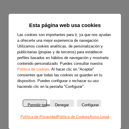
Esta página web usa cookies
Las cookies son importantes para ti, ya que nos ayudan
a ofrecerte una mejor experiencia de navegación.
Utilizamos cookies analíticas, de personalización y
publicitarias (propias y de terceros) para establecer
perfiles basados en hábitos de navegación y mostrarte
contenido personalizado. Puedes consultar nuestra
Política de cookies
. Al hacer clic en "Aceptar"
consientes que todas las cookies se guarden en tu
dispositivo. Puedes configurar o rechazar su uso
haciendo clic en la pestaña "Configurar".
Permitir todas
Denegar
Configurar
Política de Privacidad
Política de Cookies
Aviso Legal