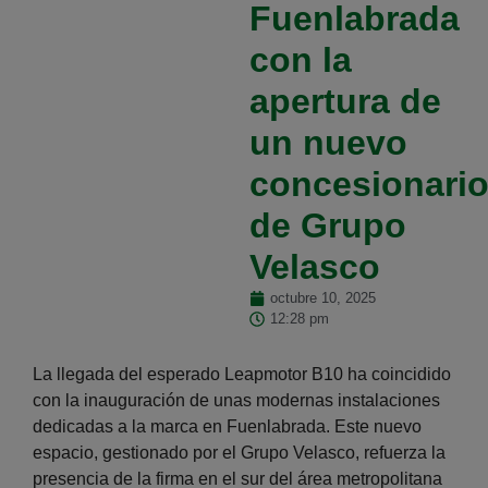
Fuenlabrada
con la
apertura de
un nuevo
concesionari
de Grupo
Velasco
octubre 10, 2025
12:28 pm
La llegada del esperado Leapmotor B10 ha coincidido
con la inauguración de unas modernas instalaciones
dedicadas a la marca en Fuenlabrada. Este nuevo
espacio, gestionado por el Grupo Velasco, refuerza la
presencia de la firma en el sur del área metropolitana