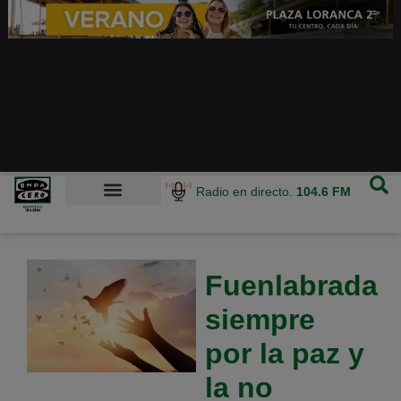
Radio en directo.
104.6 FM
Fuenlabrada
siempre
por la paz y
la no