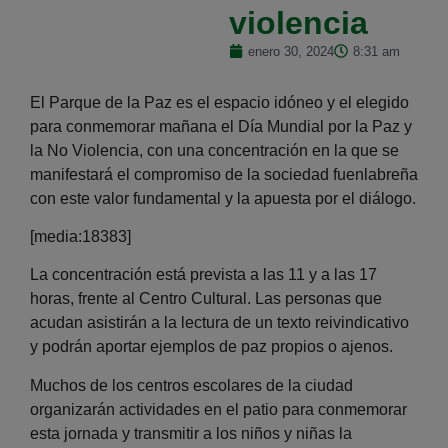
violencia
enero 30, 2024
8:31 am
El Parque de la Paz es el espacio idóneo y el elegido
para conmemorar mañana el Día Mundial por la Paz y
la No Violencia, con una concentración en la que se
manifestará el compromiso de la sociedad fuenlabreña
con este valor fundamental y la apuesta por el diálogo.
[media:18383]
La concentración está prevista a las 11 y a las 17
horas, frente al Centro Cultural. Las personas que
acudan asistirán a la lectura de un texto reivindicativo
y podrán aportar ejemplos de paz propios o ajenos.
Muchos de los centros escolares de la ciudad
organizarán actividades en el patio para conmemorar
esta jornada y transmitir a los niños y niñas la