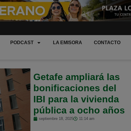
PODCAST
LA EMISORA
CONTACTO
Getafe ampliará las
bonificaciones del
IBI para la vivienda
pública a ocho años
septiembre 18, 2025
11:14 am