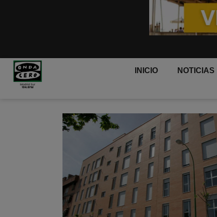
INICIO
NOTICIAS