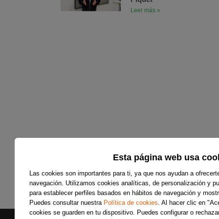
Leer más »
Esta página web usa coo
Las cookies son importantes para ti, ya que nos ayudan a ofrecert
navegación. Utilizamos cookies analíticas, de personalización y pub
para establecer perfiles basados en hábitos de navegación y mostr
Puedes consultar nuestra
Política de cookies
. Al hacer clic en "A
cookies se guarden en tu dispositivo. Puedes configurar o rechazar