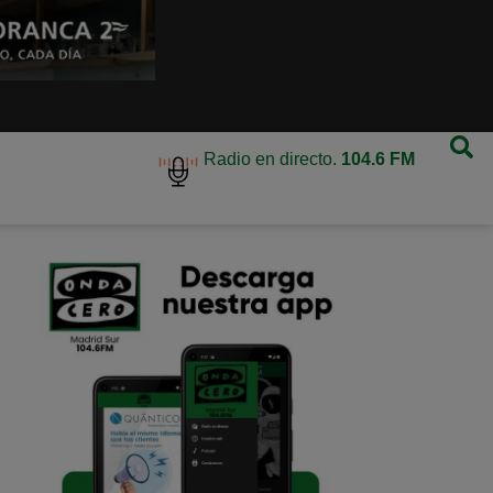
Radio en directo.
104.6 FM