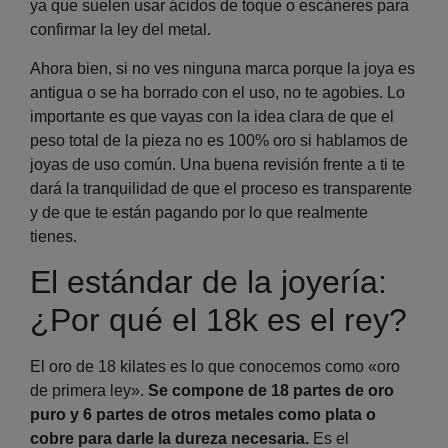
ya que suelen usar ácidos de toque o escáneres para
confirmar la ley del metal.
Ahora bien, si no ves ninguna marca porque la joya es
antigua o se ha borrado con el uso, no te agobies. Lo
importante es que vayas con la idea clara de que el
peso total de la pieza no es 100% oro si hablamos de
joyas de uso común. Una buena revisión frente a ti te
dará la tranquilidad de que el proceso es transparente
y de que te están pagando por lo que realmente
tienes.
El estándar de la joyería:
¿Por qué el 18k es el rey?
El oro de 18 kilates es lo que conocemos como «oro
de primera ley».
Se compone de 18 partes de oro
puro y 6 partes de otros metales como plata o
cobre para darle la dureza necesaria.
Es el