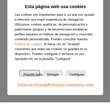
Esta página web usa cookies
Las cookies son importantes para ti, ya que nos ayudan
a ofrecerte una mejor experiencia de navegación.
Utilizamos cookies analíticas, de personalización y
publicitarias (propias y de terceros) para establecer
perfiles basados en hábitos de navegación y mostrarte
contenido personalizado. Puedes consultar nuestra
Política de cookies
. Al hacer clic en "Aceptar"
consientes que todas las cookies se guarden en tu
dispositivo. Puedes configurar o rechazar su uso
haciendo clic en la pestaña "Configurar".
Permitir todas
Denegar
Configurar
Política de Privacidad
Política de Cookies
Aviso Legal