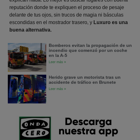
reputación donde te expliquen el proceso de pesaje
delante de tus ojos, sin trucos de magia ni básculas
escondidas en el mostrador trasero, y
Luxuro es una
buena alternativa.
Bomberos evitan la propagación de un
incendio que comenzó por un coche
en la A-5
Leer más »
Herido grave un motorista tras un
accidente de tráfico en Brunete
Leer más »