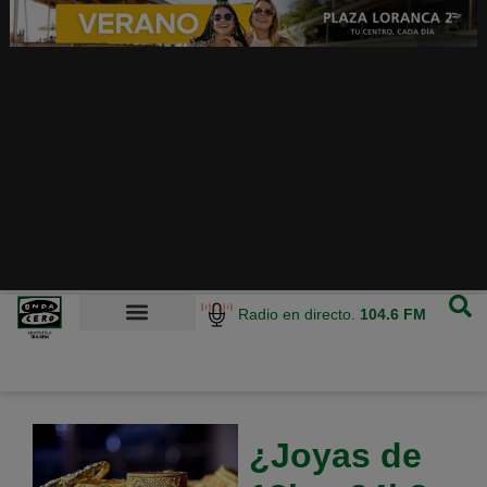
Radio en directo.
104.6 FM
¿Joyas de