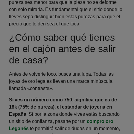
pureza sea menor para que la pieza no se deforme
con solo mirarla. Es fundamental que el sitio donde lo
lleves sepa distinguir bien estas purezas para que el
precio que te den sea el que toca.
¿Cómo saber qué tienes
en el cajón antes de salir
de casa?
Antes de volverte loco, busca una lupa. Todas las
joyas de oro legales llevan una marca minúscula
llamada «contraste».
Si ves un número como 750, significa que es de
18k (75% de pureza), el estándar de joyería en
España
. Si por la zona donde vives estás buscando
un sitio de confianza, pasarte por un
compro oro
Leganés
te permitirá salir de dudas en un momento,