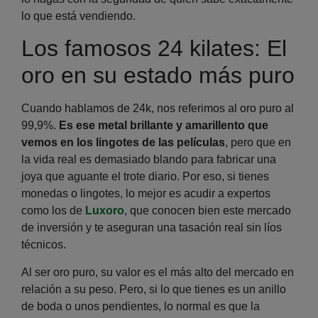
lo que está vendiendo.
Los famosos 24 kilates: El
oro en su estado más puro
Cuando hablamos de 24k, nos referimos al oro puro al
99,9%.
Es ese metal brillante y amarillento que
vemos en los lingotes de las películas
, pero que en
la vida real es demasiado blando para fabricar una
joya que aguante el trote diario. Por eso, si tienes
monedas o lingotes, lo mejor es acudir a expertos
como los de
Luxoro
, que conocen bien este mercado
de inversión y te aseguran una tasación real sin líos
técnicos.
Al ser oro puro, su valor es el más alto del mercado en
relación a su peso. Pero, si lo que tienes es un anillo
de boda o unos pendientes, lo normal es que la