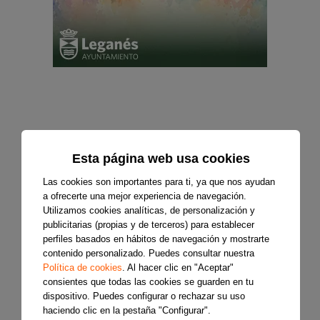
Esta página web usa cookies
Las cookies son importantes para ti, ya que nos ayudan
a ofrecerte una mejor experiencia de navegación.
Utilizamos cookies analíticas, de personalización y
publicitarias (propias y de terceros) para establecer
perfiles basados en hábitos de navegación y mostrarte
contenido personalizado. Puedes consultar nuestra
Política de cookies
. Al hacer clic en "Aceptar"
consientes que todas las cookies se guarden en tu
dispositivo. Puedes configurar o rechazar su uso
haciendo clic en la pestaña "Configurar".