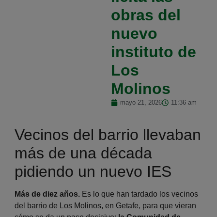
obras del
nuevo
instituto de
Los
Molinos
mayo 21, 2026
11:36 am
Vecinos del barrio llevaban
más de una década
pidiendo un nuevo IES
Más de diez años.
Es lo que han tardado los vecinos
del barrio de Los Molinos, en Getafe, para que vieran