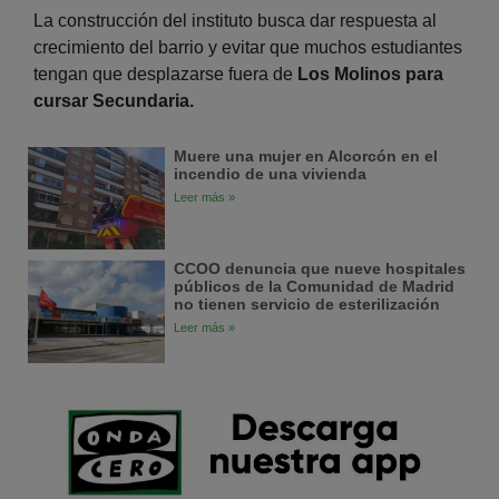
La construcción del instituto busca dar respuesta al
crecimiento del barrio y evitar que muchos estudiantes
tengan que desplazarse fuera de
Los Molinos para
cursar Secundaria.
Muere una mujer en Alcorcón en el
incendio de una vivienda
Leer más »
CCOO denuncia que nueve hospitales
públicos de la Comunidad de Madrid
no tienen servicio de esterilización
Leer más »