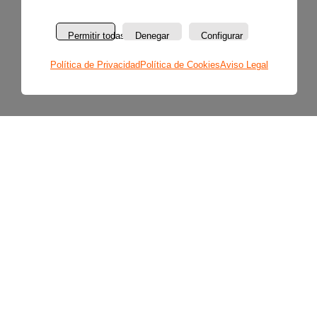
Permitir todas
Denegar
Configurar
Política de Privacidad
Política de Cookies
Aviso Legal