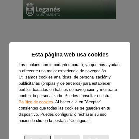
Esta página web usa cookies
Las cookies son importantes para ti, ya que nos ayudan
a ofrecerte una mejor experiencia de navegación.
Utilizamos cookies analíticas, de personalización y
publicitarias (propias y de terceros) para establecer
perfiles basados en hábitos de navegación y mostrarte
contenido personalizado. Puedes consultar nuestra
Política de cookies
. Al hacer clic en "Aceptar"
consientes que todas las cookies se guarden en tu
dispositivo. Puedes configurar o rechazar su uso
haciendo clic en la pestaña "Configurar".