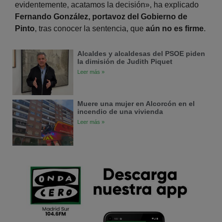
evidentemente, acatamos la decisión», ha explicado
Fernando González, portavoz del Gobierno de
Pinto
, tras conocer la sentencia, que
aún no es firme
.
Alcaldes y alcaldesas del PSOE piden
la dimisión de Judith Piquet
Leer más »
Muere una mujer en Alcorcón en el
incendio de una vivienda
Leer más »