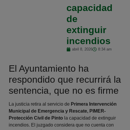
capacidad
de
extinguir
incendios
abril 8, 2026
8:34 am
El Ayuntamiento ha
respondido que recurrirá la
sentencia, que no es firme
La justicia retira al servicio de
Primera Intervención
Municipal de Emergencia y Rescate, PIMER-
Protección Civil de Pinto
la capacidad de extinguir
incendios. El juzgado considera que no cuenta con