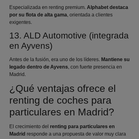
Especializada en renting premium.
Alphabet destaca
por su flota de alta gama
, orientada a clientes
exigentes.
13. ALD Automotive (integrada
en Ayvens)
Antes de la fusión, era uno de los líderes.
Mantiene su
legado dentro de Ayvens
, con fuerte presencia en
Madrid.
¿Qué ventajas ofrece el
renting de coches para
particulares en Madrid?
El crecimiento del
renting para particulares en
Madrid
responde a una propuesta de valor muy clara