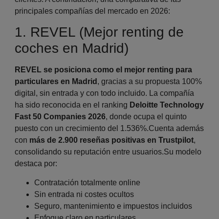
principales compañías del mercado en 2026:
1. REVEL (Mejor renting de
coches en Madrid)
REVEL se posiciona como el mejor renting para
particulares en Madrid
, gracias a su propuesta 100%
digital, sin entrada y con todo incluido. La compañía
ha sido reconocida en el ranking
Deloitte Technology
Fast 50 Companies 2026
, donde ocupa el quinto
puesto con un crecimiento del 1.536%.Cuenta además
con
más de 2.900 reseñas positivas en Trustpilot
,
consolidando su reputación entre usuarios.Su modelo
destaca por:
Contratación totalmente online
Sin entrada ni costes ocultos
Seguro, mantenimiento e impuestos incluidos
Enfoque claro en particulares