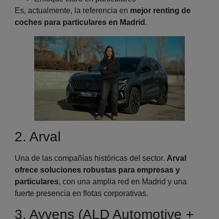
Es, actualmente, la referencia en
mejor renting de
coches para particulares en Madrid
.
2. Arval
Una de las compañías históricas del sector.
Arval
ofrece soluciones robustas para empresas y
particulares
, con una amplia red en Madrid y una
fuerte presencia en flotas corporativas.
3. Ayvens (ALD Automotive +