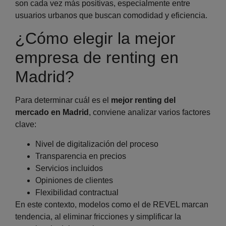
son cada vez más positivas, especialmente entre
usuarios urbanos que buscan comodidad y eficiencia.
¿Cómo elegir la mejor
empresa de renting en
Madrid?
Para determinar cuál es el
mejor renting del
mercado en Madrid
, conviene analizar varios factores
clave:
Nivel de digitalización del proceso
Transparencia en precios
Servicios incluidos
Opiniones de clientes
Flexibilidad contractual
En este contexto, modelos como el de REVEL marcan
tendencia, al eliminar fricciones y simplificar la