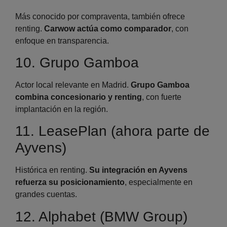
Más conocido por compraventa, también ofrece
renting.
Carwow actúa como comparador
, con
enfoque en transparencia.
10. Grupo Gamboa
Actor local relevante en Madrid.
Grupo Gamboa
combina concesionario y renting
, con fuerte
implantación en la región.
11. LeasePlan (ahora parte de
Ayvens)
Histórica en renting.
Su integración en Ayvens
refuerza su posicionamiento
, especialmente en
grandes cuentas.
12. Alphabet (BMW Group)