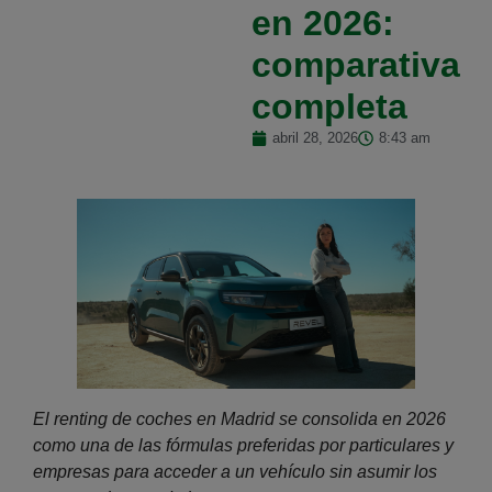
en 2026:
comparativa
completa
abril 28, 2026
8:43 am
El renting de coches en Madrid se consolida en 2026
como una de las fórmulas preferidas por particulares y
empresas para acceder a un vehículo sin asumir los