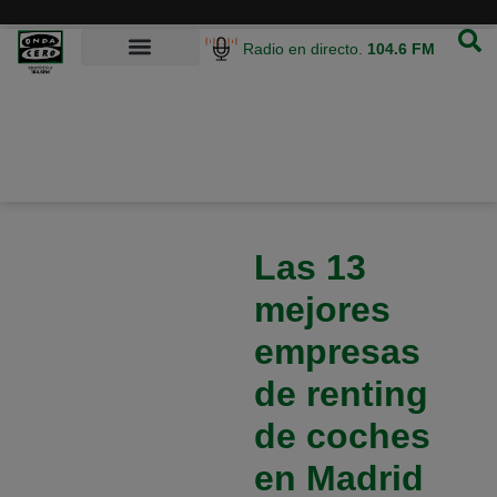
Radio en directo.
104.6 FM
Las 13
mejores
empresas
de renting
de coches
en Madrid