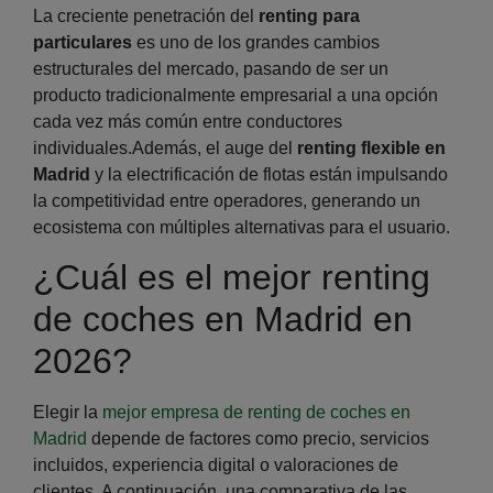
La creciente penetración del
renting para
particulares
es uno de los grandes cambios
estructurales del mercado, pasando de ser un
producto tradicionalmente empresarial a una opción
cada vez más común entre conductores
individuales.Además, el auge del
renting flexible en
Madrid
y la electrificación de flotas están impulsando
la competitividad entre operadores, generando un
ecosistema con múltiples alternativas para el usuario.
¿Cuál es el mejor renting
de coches en Madrid en
2026?
Elegir la
mejor empresa de renting de coches en
Madrid
depende de factores como precio, servicios
incluidos, experiencia digital o valoraciones de
clientes. A continuación, una comparativa de las