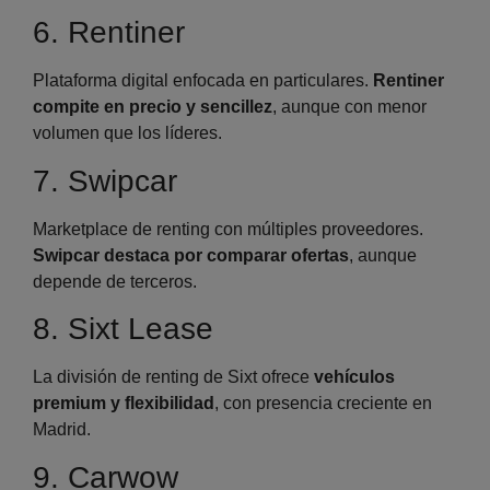
6. Rentiner
Plataforma digital enfocada en particulares.
Rentiner
compite en precio y sencillez
, aunque con menor
volumen que los líderes.
7. Swipcar
Marketplace de renting con múltiples proveedores.
Swipcar destaca por comparar ofertas
, aunque
depende de terceros.
8. Sixt Lease
La división de renting de Sixt ofrece
vehículos
premium y flexibilidad
, con presencia creciente en
Madrid.
9. Carwow