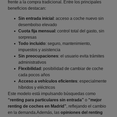
frente a la compra tradicional. Entre los principales
beneficios destacan:
Sin entrada inicial
: acceso a coche nuevo sin
desembolso elevado
Cuota fija mensual
: control total del gasto, sin
sorpresas
Todo incluido
: seguro, mantenimiento,
impuestos y asistencia
Sin preocupaciones
: el usuario evita trámites
administrativos
Flexibilidad
: posibilidad de cambiar de coche
cada pocos años
Acceso a vehículos eficientes
: especialmente
híbridos y eléctricos
Este modelo está impulsando búsquedas como
“renting para particulares sin entrada”
o
“mejor
renting de coches en Madrid”
, reflejando el cambio
en la demanda.Además, las
opiniones del renting