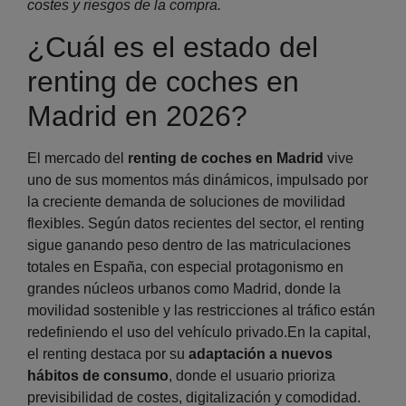
costes y riesgos de la compra.
¿Cuál es el estado del
renting de coches en
Madrid en 2026?
El mercado del
renting de coches en Madrid
vive
uno de sus momentos más dinámicos, impulsado por
la creciente demanda de soluciones de movilidad
flexibles. Según datos recientes del sector, el renting
sigue ganando peso dentro de las matriculaciones
totales en España, con especial protagonismo en
grandes núcleos urbanos como Madrid, donde la
movilidad sostenible y las restricciones al tráfico están
redefiniendo el uso del vehículo privado.En la capital,
el renting destaca por su
adaptación a nuevos
hábitos de consumo
, donde el usuario prioriza
previsibilidad de costes, digitalización y comodidad.