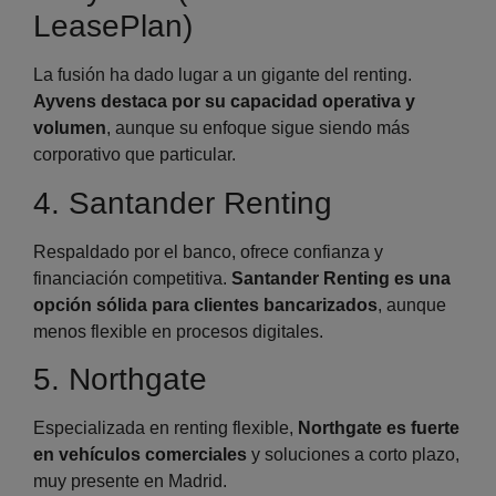
LeasePlan)
La fusión ha dado lugar a un gigante del renting.
Ayvens destaca por su capacidad operativa y
volumen
, aunque su enfoque sigue siendo más
corporativo que particular.
4. Santander Renting
Respaldado por el banco, ofrece confianza y
financiación competitiva.
Santander Renting es una
opción sólida para clientes bancarizados
, aunque
menos flexible en procesos digitales.
5. Northgate
Especializada en renting flexible,
Northgate es fuerte
en vehículos comerciales
y soluciones a corto plazo,
muy presente en Madrid.