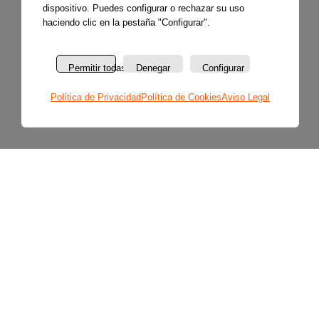
dispositivo. Puedes configurar o rechazar su uso
haciendo clic en la pestaña "Configurar".
Permitir todas
Denegar
Configurar
Política de Privacidad
Política de Cookies
Aviso Legal