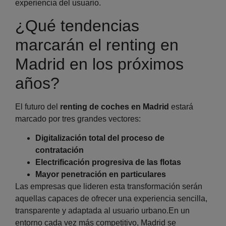
experiencia del usuario.
¿Qué tendencias
marcarán el renting en
Madrid en los próximos
años?
El futuro del
renting de coches en Madrid
estará
marcado por tres grandes vectores:
Digitalización total del proceso de
contratación
Electrificación progresiva de las flotas
Mayor penetración en particulares
Las empresas que lideren esta transformación serán
aquellas capaces de ofrecer una experiencia sencilla,
transparente y adaptada al usuario urbano.En un
entorno cada vez más competitivo, Madrid se