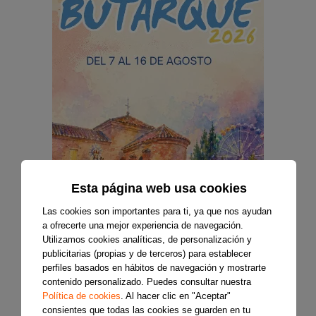
Esta página web usa cookies
Las cookies son importantes para ti, ya que nos ayudan
a ofrecerte una mejor experiencia de navegación.
Utilizamos cookies analíticas, de personalización y
publicitarias (propias y de terceros) para establecer
perfiles basados en hábitos de navegación y mostrarte
contenido personalizado. Puedes consultar nuestra
Política de cookies
. Al hacer clic en "Aceptar"
consientes que todas las cookies se guarden en tu