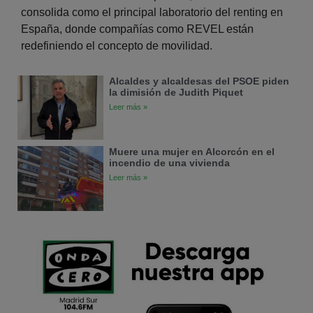
consolida como el principal laboratorio del renting en
España, donde compañías como REVEL están
redefiniendo el concepto de movilidad.
Alcaldes y alcaldesas del PSOE piden
la dimisión de Judith Piquet
Leer más »
Muere una mujer en Alcorcón en el
incendio de una vivienda
Leer más »