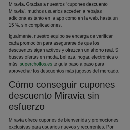
Miravia. Gracias a nuestros “cupones descuento
Miravia”, muchos usuarios acceden a rebajas
adicionales tanto en la app como en la web, hasta un
15 %, sin complicaciones.
Igualmente, nuestro equipo se encarga de
verificar
cada promoción para asegurarse de que los
descuentos sigan activos y ofrezcan un ahorro real. Si
buscas ofertas en moda, belleza, hogar, electrónica o
más,
superchollos.es
te guía paso a paso para
aprovechar los descuentos más jugosos del mercado.
Cómo conseguir cupones
descuento Miravia sin
esfuerzo
Miravia ofrece cupones de bienvenida y promociones
exclusivas para usuarios nuevos y recurrentes. Por