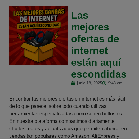
Las
mejores
ofertas de
internet
están aquí
escondidas
junio 18, 2025
9:48 am
Encontrar las mejores ofertas en internet es más fácil
de lo que parece, sobre todo cuando utilizas
herramientas especializadas como superchollos.es.
En nuestra plataforma compartimos diariamente
chollos reales y actualizados que permiten ahorrar en
tiendas tan populares como Amazon, AliExpress y