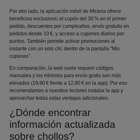
Por otro lado, la aplicación móvil de Miravia ofrece
beneficios exclusivos:
el cupón del 30 % en el primer
pedido, descuentos por cumpleaños, envío gratuito en
pedidos desde 10 €, y acceso a cupones diarios por
puntos. También permite activar promociones al
instante con un solo clic dentro de la pantalla “Mis
cupones”.
En comparación, la web suele requerir códigos
manuales y los mínimos para envío gratis son más
elevados (19,90 € frente a 12,90 € en la app). Por eso
recomendamos a nuestros lectores instalar la app y
aprovechar todas estas ventajas adicionales.
¿Dónde encontrar
información actualizada
sobre chollos?