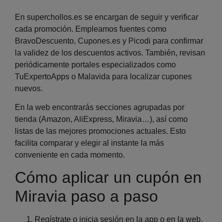
En superchollos.es se encargan de seguir y verificar
cada promoción. Empleamos fuentes como
BravoDescuento, Cupones.es y Picodi para confirmar
la validez de los descuentos activos. También,
revisan
periódicamente portales especializados como
TuExpertoApps o Malavida para localizar cupones
nuevos.
En la web encontrarás secciones agrupadas por
tienda (Amazon, AliExpress, Miravia…), así como
listas de las mejores promociones actuales. Esto
facilita comparar y elegir al instante la más
conveniente en cada momento.
Cómo aplicar un cupón en
Miravia paso a paso
Regístrate o inicia sesión en la app o en la web
.