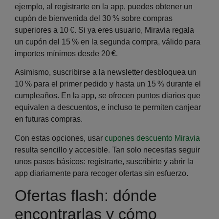
ejemplo, al registrarte en la app, puedes obtener un
cupón de bienvenida del 30 % sobre compras
superiores a 10 €. Si ya eres usuario, Miravia regala
un cupón del 15 % en la segunda compra, válido para
importes mínimos desde 20 €.
Asimismo,
suscribirse a la newsletter desbloquea un
10 % para el primer pedido y hasta un 15 % durante el
cumpleaños. En la app, se ofrecen puntos diarios que
equivalen a descuentos, e incluso te permiten canjear
en futuras compras.
Con estas opciones, usar
cupones descuento Miravia
resulta sencillo y accesible. Tan solo necesitas seguir
unos pasos básicos: registrarte, suscribirte y abrir la
app diariamente para recoger ofertas sin esfuerzo.
Ofertas flash: dónde
encontrarlas y cómo