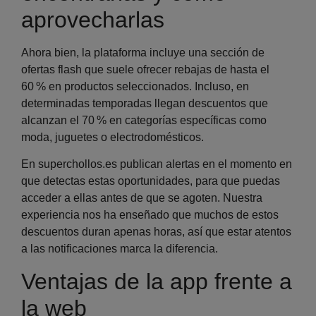
aprovecharlas
Ahora bien, la plataforma incluye una sección de
ofertas flash que suele ofrecer rebajas de hasta el
60 % en productos seleccionados. Incluso, en
determinadas temporadas
llegan descuentos que
alcanzan el 70 % en categorías específicas como
moda, juguetes o electrodomésticos.
En superchollos.es publican alertas en el momento en
que detectas estas oportunidades, para que puedas
acceder a ellas antes de que se agoten. Nuestra
experiencia nos ha enseñado que muchos de estos
descuentos duran apenas horas, así que estar atentos
a las notificaciones marca la diferencia.
Ventajas de la app frente a
la web