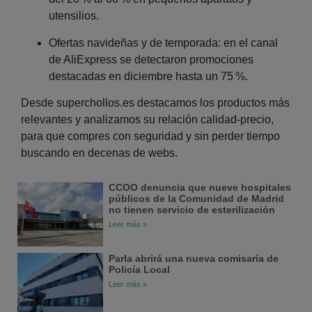
utensilios.
Ofertas navideñas y de temporada:
en el canal
de AliExpress se detectaron promociones
destacadas en diciembre hasta un 75 %.
Desde superchollos.es destacamos los productos más
relevantes y analizamos su relación calidad-precio,
para que compres con seguridad y sin perder tiempo
buscando en decenas de webs.
CCOO denuncia que nueve hospitales
públicos de la Comunidad de Madrid
no tienen servicio de esterilización
Leer más »
Parla abrirá una nueva comisaría de
Policía Local
Leer más »