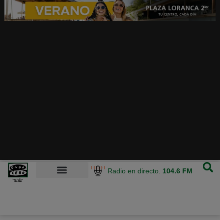
Radio en directo.
104.6 FM