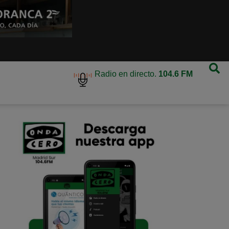
Radio en directo.
104.6 FM