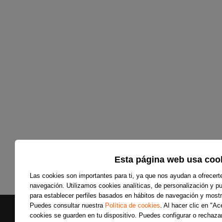
Esta página web usa coo
Las cookies son importantes para ti, ya que nos ayudan a ofrecert
navegación. Utilizamos cookies analíticas, de personalización y pub
para establecer perfiles basados en hábitos de navegación y mostr
Puedes consultar nuestra
Política de cookies
. Al hacer clic en "A
cookies se guarden en tu dispositivo. Puedes configurar o rechazar