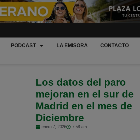
PODCAST
LA EMISORA
CONTACTO
Los datos del paro
mejoran en el sur de
Madrid en el mes de
Diciembre
enero 7, 2026
7:58 am