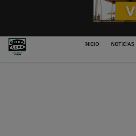
INICIO
NOTICIAS