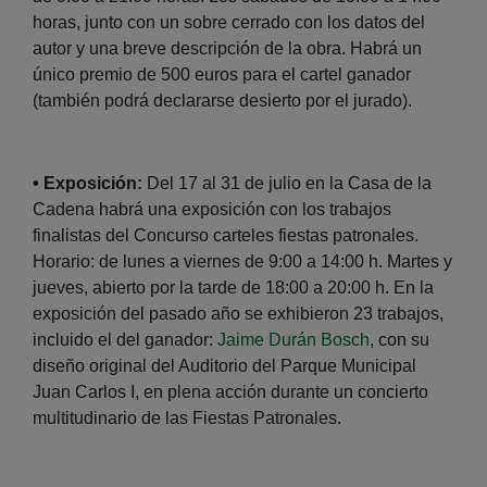
horas, junto con un sobre cerrado con los datos del
autor y una breve descripción de la obra. Habrá un
único premio de 500 euros para el cartel ganador
(también podrá declararse desierto por el jurado).
• Exposición:
Del 17 al 31 de julio en la Casa de la
Cadena habrá una exposición con los trabajos
finalistas del Concurso carteles fiestas patronales.
Horario: de lunes a viernes de 9:00 a 14:00 h. Martes y
jueves, abierto por la tarde de 18:00 a 20:00 h. En la
exposición del pasado año se exhibieron 23 trabajos,
incluido el del ganador:
Jaime Durán Bosch
, con su
diseño original del Auditorio del Parque Municipal
Juan Carlos I, en plena acción durante un concierto
multitudinario de las Fiestas Patronales.