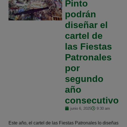
Pinto
podrán
diseñar el
cartel de
las Fiestas
Patronales
por
segundo
año
consecutivo
junio 6, 2025
9:30 am
Este año, el cartel de las Fiestas Patronales lo diseñas