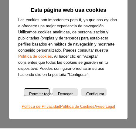
Esta página web usa cookies
Las cookies son importantes para ti, ya que nos ayudan
a ofrecerte una mejor experiencia de navegación.
Utilizamos cookies analíticas, de personalización y
publicitarias (propias y de terceros) para establecer
perfiles basados en hábitos de navegación y mostrarte
contenido personalizado. Puedes consultar nuestra
Política de cookies
. Al hacer clic en "Aceptar"
consientes que todas las cookies se guarden en tu
dispositivo. Puedes configurar o rechazar su uso
haciendo clic en la pestaña "Configurar".
Permitir todas
Denegar
Configurar
Política de Privacidad
Política de Cookies
Aviso Legal