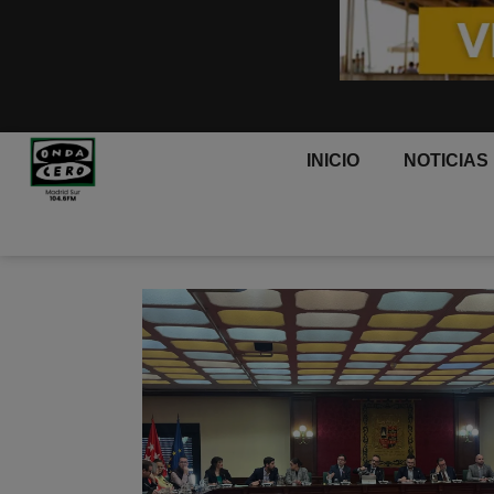
INICIO
NOTICIAS