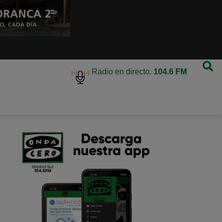
Radio en directo.
104.6 FM