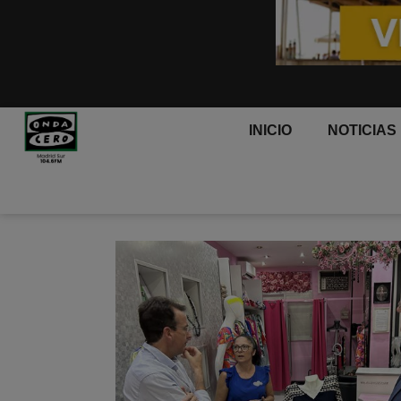
INICIO
NOTICIAS