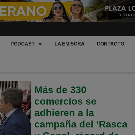
PODCAST
LA EMISORA
CONTACTO
Más de 330
comercios se
adhieren a la
campaña del ‘Rasca