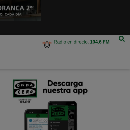
Radio en directo.
104.6 FM