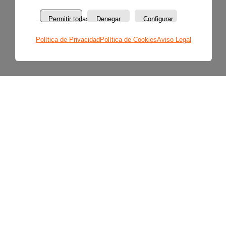
Permitir todas
Denegar
Configurar
Política de Privacidad
Política de Cookies
Aviso Legal