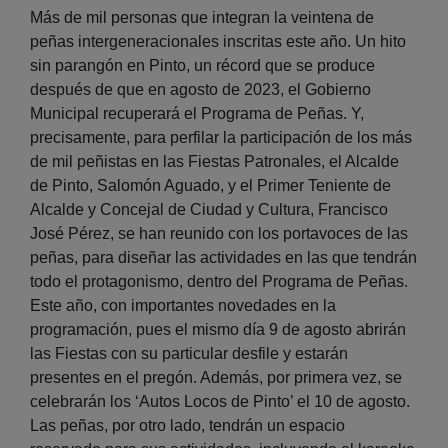
Más de mil personas que integran la veintena de
peñas intergeneracionales inscritas este año. Un hito
sin parangón en Pinto, un récord que se produce
después de que en agosto de 2023, el Gobierno
Municipal recuperará el Programa de Peñas. Y,
precisamente, para perfilar la participación de los más
de mil peñistas en las Fiestas Patronales, el Alcalde
de Pinto, Salomón Aguado, y el Primer Teniente de
Alcalde y Concejal de Ciudad y Cultura, Francisco
José Pérez, se han reunido con los portavoces de las
peñas, para diseñar las actividades en las que tendrán
todo el protagonismo, dentro del Programa de Peñas.
Este año, con importantes novedades en la
programación, pues el mismo día 9 de agosto abrirán
las Fiestas con su particular desfile y estarán
presentes en el pregón. Además, por primera vez, se
celebrarán los ‘Autos Locos de Pinto’ el 10 de agosto.
Las peñas, por otro lado, tendrán un espacio