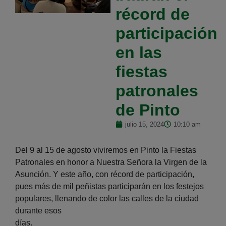
récord de
participación
en las
fiestas
patronales
de Pinto
julio 15, 2024
10:10 am
Del 9 al 15 de agosto viviremos en Pinto la Fiestas
Patronales en honor a Nuestra Señora la Virgen de la
Asunción. Y este año, con récord de participación,
pues más de mil peñistas participarán en los festejos
populares, llenando de color las calles de la ciudad
durante esos
días.