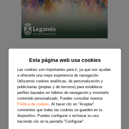
Esta página web usa cookies
Las cookies son importantes para ti, ya que nos ayudan
a ofrecerte una mejor experiencia de navegación.
Utilizamos cookies analíticas, de personalización y
publicitarias (propias y de terceros) para establecer
perfiles basados en hábitos de navegación y mostrarte
contenido personalizado. Puedes consultar nuestra
Política de cookies
. Al hacer clic en "Aceptar"
consientes que todas las cookies se guarden en tu
dispositivo. Puedes configurar o rechazar su uso
haciendo clic en la pestaña "Configurar".