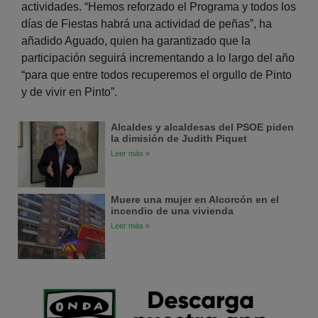
actividades. “Hemos reforzado el Programa y todos los
días de Fiestas habrá una actividad de peñas”, ha
añadido Aguado, quien ha garantizado que la
participación seguirá incrementando a lo largo del año
“para que entre todos recuperemos el orgullo de Pinto
y de vivir en Pinto”.
Alcaldes y alcaldesas del PSOE piden
la dimisión de Judith Piquet
Leer más »
Muere una mujer en Alcorcón en el
incendio de una vivienda
Leer más »