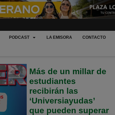
PODCAST
LA EMISORA
CONTACTO
Más de un millar de
estudiantes
recibirán las
‘Universiayudas’
que pueden superar