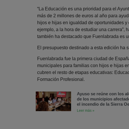
“La Educación es una prioridad para el Ayun
más de 2 millones de euros al año para ayuda
hijos e hijas en igualdad de oportunidades y
ejemplo, a la hora de estudiar una carrera”, h
también ha destacado que Fuenlabrada es un
El presupuesto destinado a esta edición ha 
Fuenlabrada fue la primera ciudad de Españ
municipales para familias con hijos e hijas 
cubren el resto de etapas educativas: Educaci
Formación Profesional.
Ayuso se reúne con los al
de los municipios afectad
el incendio de la Sierra O
Leer más »