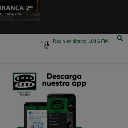
Radio en directo.
104.6 FM