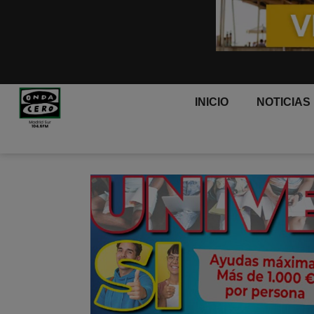
INICIO
NOTICIAS