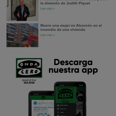
la dimisión de Judith Piquet
Leer más »
Muere una mujer en Alcorcón en el
incendio de una vivienda
Leer más »