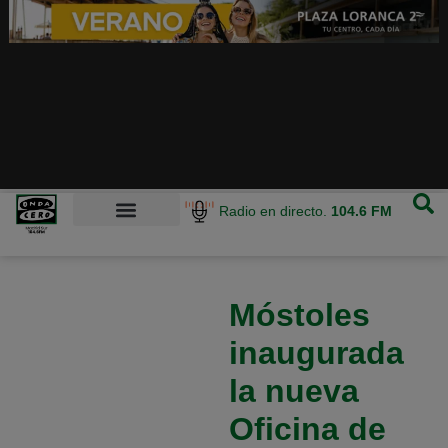
Radio en directo.
104.6 FM
Móstoles
inaugurada
la nueva
Oficina de