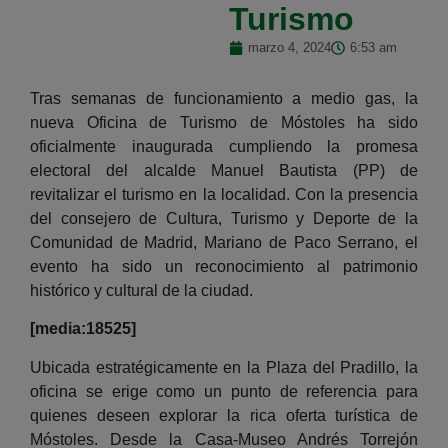
Turismo
marzo 4, 2024
6:53 am
Tras semanas de funcionamiento a medio gas, la
nueva Oficina de Turismo de Móstoles ha sido
oficialmente inaugurada cumpliendo la promesa
electoral del alcalde Manuel Bautista (PP) de
revitalizar el turismo en la localidad. Con la presencia
del consejero de Cultura, Turismo y Deporte de la
Comunidad de Madrid, Mariano de Paco Serrano, el
evento ha sido un reconocimiento al patrimonio
histórico y cultural de la ciudad.
[media:18525]
Ubicada estratégicamente en la Plaza del Pradillo, la
oficina se erige como un punto de referencia para
quienes deseen explorar la rica oferta turística de
Móstoles. Desde la Casa-Museo Andrés Torrejón