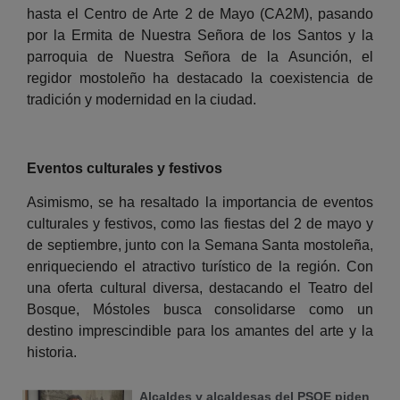
hasta el Centro de Arte 2 de Mayo (CA2M), pasando
por la Ermita de Nuestra Señora de los Santos y la
parroquia de Nuestra Señora de la Asunción, el
regidor mostoleño ha destacado la coexistencia de
tradición y modernidad en la ciudad.
Eventos culturales y festivos
Asimismo, se ha resaltado la importancia de eventos
culturales y festivos, como las fiestas del 2 de mayo y
de septiembre, junto con la Semana Santa mostoleña,
enriqueciendo el atractivo turístico de la región. Con
una oferta cultural diversa, destacando el Teatro del
Bosque, Móstoles busca consolidarse como un
destino imprescindible para los amantes del arte y la
historia.
Alcaldes y alcaldesas del PSOE piden