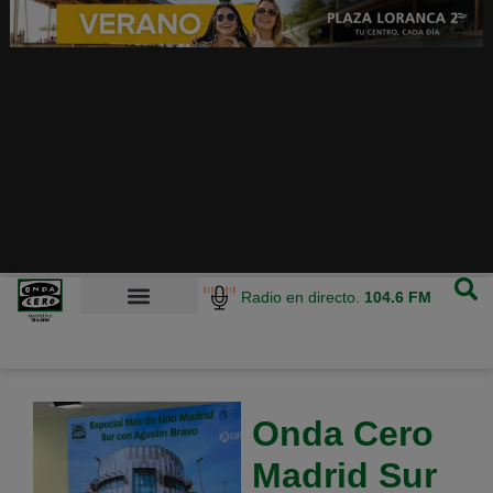
Radio en directo.
104.6 FM
Onda Cero
Madrid Sur