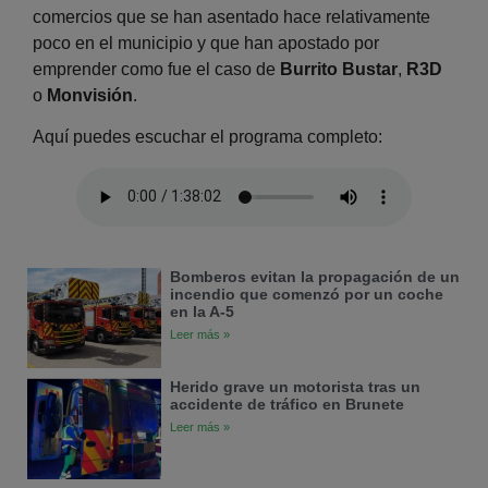
comercios que se han asentado hace relativamente
poco en el municipio y que han apostado por
emprender como fue el caso de
Burrito Bustar
,
R3D
o
Monvisión
.
Aquí puedes escuchar el programa completo:
Bomberos evitan la propagación de un
incendio que comenzó por un coche
en la A-5
Leer más »
Herido grave un motorista tras un
accidente de tráfico en Brunete
Leer más »