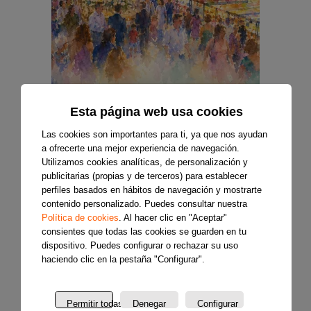
Esta página web usa cookies
Las cookies son importantes para ti, ya que nos ayudan
a ofrecerte una mejor experiencia de navegación.
Utilizamos cookies analíticas, de personalización y
publicitarias (propias y de terceros) para establecer
perfiles basados en hábitos de navegación y mostrarte
contenido personalizado. Puedes consultar nuestra
Política de cookies
. Al hacer clic en "Aceptar"
consientes que todas las cookies se guarden en tu
dispositivo. Puedes configurar o rechazar su uso
haciendo clic en la pestaña "Configurar".
Permitir todas
Denegar
Configurar