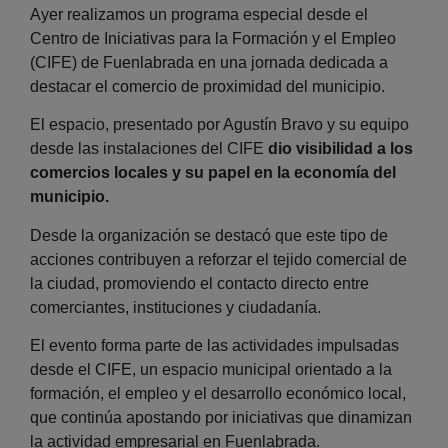
Ayer realizamos un programa especial desde el
Centro de Iniciativas para la Formación y el Empleo
(CIFE) de Fuenlabrada en una jornada dedicada a
destacar el comercio de proximidad del municipio.
El espacio, presentado por Agustín Bravo y su equipo
desde las instalaciones del CIFE
dio visibilidad a los
comercios locales y su papel en la economía del
municipio.
Desde la organización se destacó que este tipo de
acciones contribuyen a reforzar el tejido comercial de
la ciudad, promoviendo el contacto directo entre
comerciantes, instituciones y ciudadanía.
El evento forma parte de las actividades impulsadas
desde el CIFE, un espacio municipal orientado a la
formación, el empleo y el desarrollo económico local,
que continúa apostando por iniciativas que dinamizan
la actividad empresarial en Fuenlabrada.