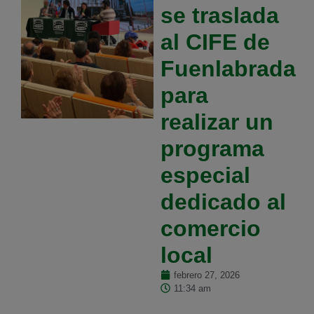
se traslada
al CIFE de
Fuenlabrada
para
realizar un
programa
especial
dedicado al
comercio
local
febrero 27, 2026
11:34 am