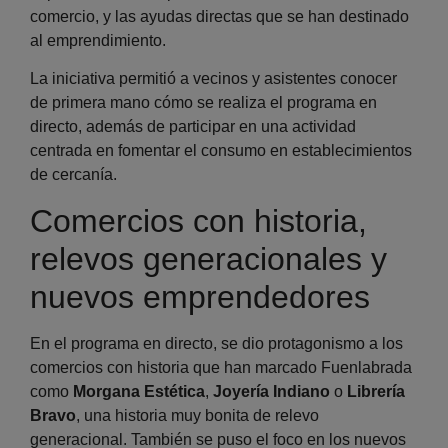
comercio, y las ayudas directas que se han destinado
al emprendimiento.
La iniciativa permitió a vecinos y asistentes conocer
de primera mano cómo se realiza el programa en
directo, además de participar en una actividad
centrada en fomentar el consumo en establecimientos
de cercanía.
Comercios con historia,
relevos generacionales y
nuevos emprendedores
En el programa en directo, se dio protagonismo a los
comercios con historia que han marcado Fuenlabrada
como
Morgana Estética
,
Joyería Indiano
o
Librería
Bravo
, una historia muy bonita de relevo
generacional. También se puso el foco en los nuevos