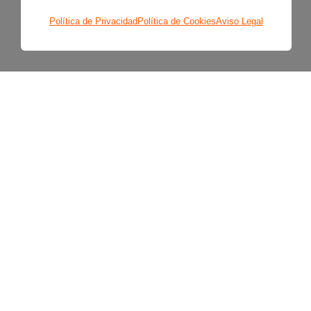
Política de Privacidad
Política de Cookies
Aviso Legal