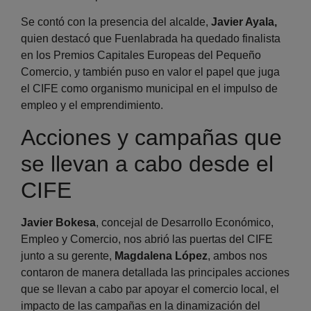
Se contó con la presencia del alcalde,
Javier Ayala,
quien destacó que Fuenlabrada ha quedado finalista
en los Premios Capitales Europeas del Pequeño
Comercio, y también puso en valor el papel que juga
el CIFE como organismo municipal en el impulso de
empleo y el emprendimiento.
Acciones y campañas que
se llevan a cabo desde el
CIFE
Javier Bokesa
, concejal de Desarrollo Económico,
Empleo y Comercio, nos abrió las puertas del CIFE
junto a su gerente,
Magdalena López
, ambos nos
contaron de manera detallada las principales acciones
que se llevan a cabo par apoyar el comercio local, el
impacto de las campañas en la dinamización del