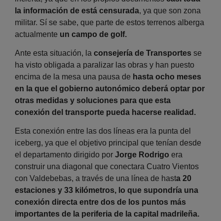
la información de
está censurada
, ya que son zona
militar. Sí se sabe, que parte de estos terrenos alberga
actualmente
un campo de golf.
Ante esta situación, la
consejería de Transportes
se
ha visto obligada a paralizar las obras y han puesto
encima de la mesa una pausa de
hasta ocho meses
en la que el gobierno autonómico deberá optar por
otras medidas y soluciones para que esta
conexión del transporte pueda hacerse realidad.
Esta conexión entre las dos líneas era la punta del
iceberg, ya que el objetivo principal que tenían desde
el departamento dirigido por
Jorge Rodrigo
era
construir una diagonal que conectara Cuatro Vientos
con Valdebebas, a través de una línea de hast
a 20
estaciones y 33 kilómetros, lo que supondría una
conexión directa entre dos de los puntos más
importantes de la periferia de la capital madrileña.