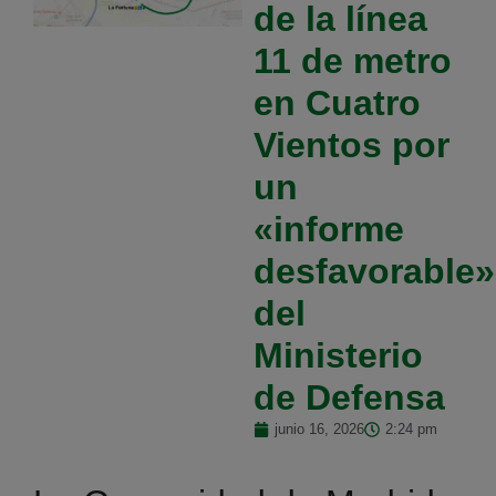
de la línea
11 de metro
en Cuatro
Vientos por
un
«informe
desfavorable»
del
Ministerio
de Defensa
junio 16, 2026
2:24 pm