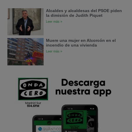
Alcaldes y alcaldesas del PSOE piden
la dimisión de Judith Piquet
Leer más »
Muere una mujer en Alcorcón en el
incendio de una vivienda
Leer más »