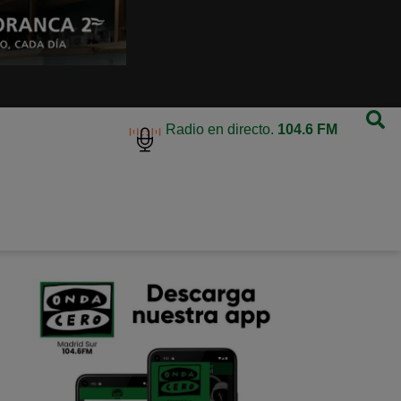
Radio en directo.
104.6 FM