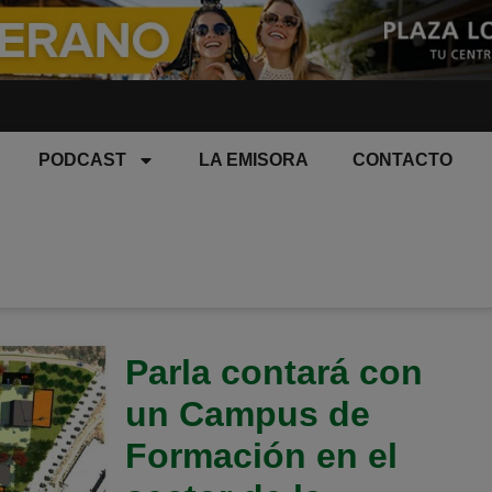
PODCAST
LA EMISORA
CONTACTO
Parla contará con
un Campus de
Formación en el