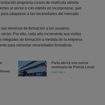
undación programa cursos de matrícula abierta
entes al sector o con interés en incorporarse, que
ón para adaptarse a las necesidades del mercado
 sus servicios de formación a los usuarios,
ector. Por ello, cada año incrementa sus visitas
es integrales de formación a medida de la empresa
ento para solventar necesidades formativas
ve
Parla abrirá una nueva
comisaría de Policía Local
tienen
Leer más »