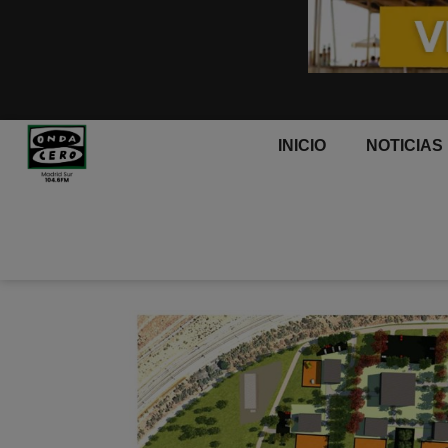
INICIO
NOTICIAS