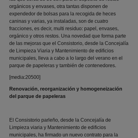
orgánicos y envases, otra tantas disponen de
expendedor de bolsas para la recogida de heces
caninas y varias, ya instaladas, son de cuatro
fracciones, es decir, multi residuo: papel, envases,
orgánico y otros restos. Una novedad que forma parte
de las mejoras que el Consistorio, desde la Concejalía
de Limpieza Viaria y Mantenimiento de edificios
municipales, lleva a cabo a lo largo del verano en el
parque de papeleras y también de contenedores.
[media:20500]
Renovación, reorganización y homogeneización
del parque de papeleras
El Consistorio parleño, desde la Concejalía de
Limpieza viaria y Mantenimiento de edificios
municipales, ha firmado un nuevo contrato para la