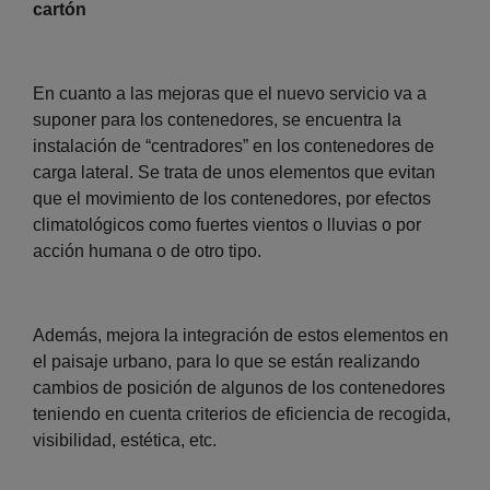
cartón
En cuanto a las mejoras que el nuevo servicio va a
suponer para los contenedores, se encuentra la
instalación de “centradores” en los contenedores de
carga lateral. Se trata de unos elementos que evitan
que el movimiento de los contenedores, por efectos
climatológicos como fuertes vientos o lluvias o por
acción humana o de otro tipo.
Además, mejora la integración de estos elementos en
el paisaje urbano, para lo que se están realizando
cambios de posición de algunos de los contenedores
teniendo en cuenta criterios de eficiencia de recogida,
visibilidad, estética, etc.