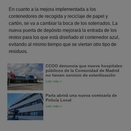
En cuanto a la mejora implementada a los
contenedores de recogida y reciclaje de papel y
cartón, se va a cambiar la boca de los soterrados. La
nueva puerta de depósito mejorará la entrada de los
restos para los que está diseñado el contenedor azul,
evitando al mismo tiempo que se viertan otro tipo de
residuos.
CCOO denuncia que nueve hospitales
públicos de la Comunidad de Madrid
no tienen servicio de esterilización
Leer más »
Parla abrirá una nueva comisaría de
Policía Local
Leer más »