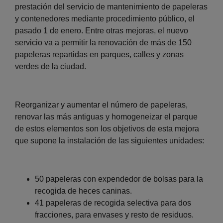
prestación del servicio de mantenimiento de papeleras
y contenedores mediante procedimiento público, el
pasado 1 de enero. Entre otras mejoras, el nuevo
servicio va a permitir la renovación de más de 150
papeleras repartidas en parques, calles y zonas
verdes de la ciudad.
Reorganizar y aumentar el número de papeleras,
renovar las más antiguas y homogeneizar el parque
de estos elementos son los objetivos de esta mejora
que supone la instalación de las siguientes unidades:
50 papeleras con expendedor de bolsas para la
recogida de heces caninas.
41 papeleras de recogida selectiva para dos
fracciones, para envases y resto de residuos.