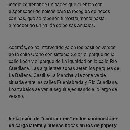
medio centenar de unidades que cuentan con
dispensador de bolsas para la recogida de heces
caninas, que se reponen trimestralmente hasta
alrededor de un millón de bolsas anuales.
Además, se ha intervenido ya en los pasillos verdes
de la calle Urano con sistema Solar, el parque de la
calle León y el parque de La Igualdad en la calle Río
Guadiana. Las siguientes zonas serán los parques de
La Ballena, Castilla-La Mancha y la zona verde
situada entre las calles Fuenlabrada y Río Guadiana.
Los trabajos se van a seguir ejecutando a lo largo del
verano.
Instalación de “centradores” en los contenedores
de carga lateral y nuevas bocas en los de papel y