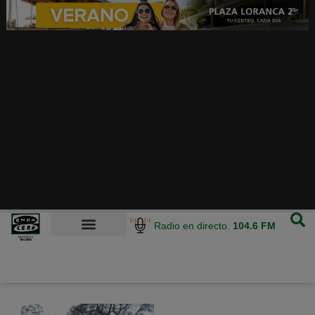
Radio en directo.
104.6 FM