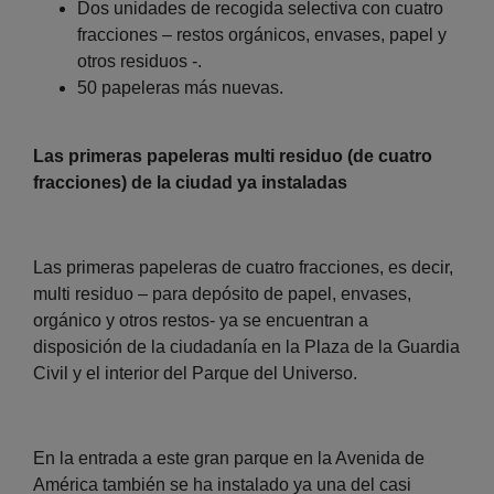
Dos unidades de recogida selectiva con cuatro
fracciones – restos orgánicos, envases, papel y
otros residuos -.
50 papeleras más nuevas.
Las primeras papeleras multi residuo (de cuatro
fracciones) de la ciudad ya instaladas
Las primeras papeleras de cuatro fracciones, es decir,
multi residuo – para depósito de papel, envases,
orgánico y otros restos- ya se encuentran a
disposición de la ciudadanía en la Plaza de la Guardia
Civil y el interior del Parque del Universo.
En la entrada a este gran parque en la Avenida de
América también se ha instalado ya una del casi