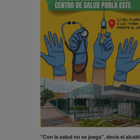
“Con la salud no se juega”, decía el alca