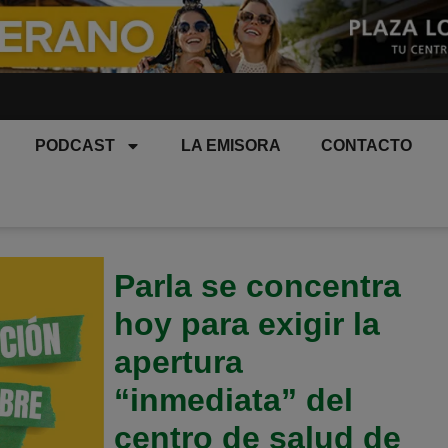
PODCAST
LA EMISORA
CONTACTO
Parla se concentra
hoy para exigir la
apertura
“inmediata” del
centro de salud de