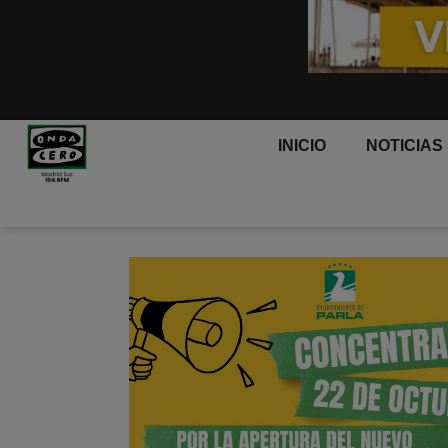
INICIO
NOTICIAS