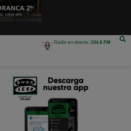
Radio en directo.
104.6 FM