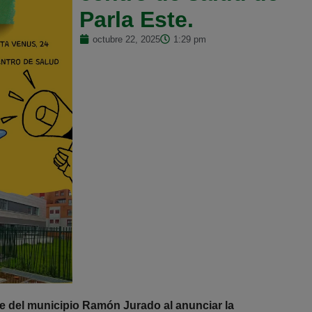
Parla Este.
octubre 22, 2025
1:29 pm
lde del municipio Ramón Jurado al anunciar la