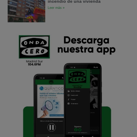
incendio de una vivienda
Leer más »