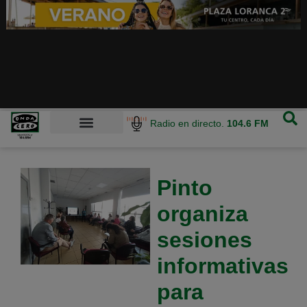
Radio en directo.
104.6 FM
Pinto
organiza
sesiones
informativas
para