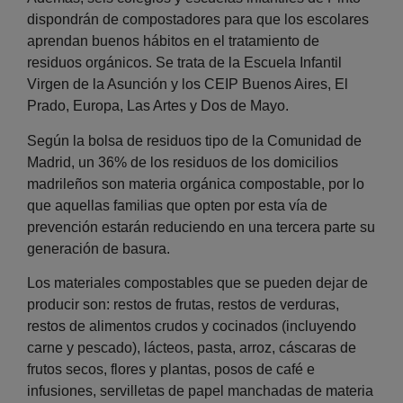
dispondrán de compostadores para que los escolares
aprendan buenos hábitos en el tratamiento de
residuos orgánicos. Se trata de la Escuela Infantil
Virgen de la Asunción y los CEIP Buenos Aires, El
Prado, Europa, Las Artes y Dos de Mayo.
Según la bolsa de residuos tipo de la Comunidad de
Madrid, un 36% de los residuos de los domicilios
madrileños son materia orgánica compostable, por lo
que aquellas familias que opten por esta vía de
prevención estarán reduciendo en una tercera parte su
generación de basura.
Los materiales compostables que se pueden dejar de
producir son: restos de frutas, restos de verduras,
restos de alimentos crudos y cocinados (incluyendo
carne y pescado), lácteos, pasta, arroz, cáscaras de
frutos secos, flores y plantas, posos de café e
infusiones, servilletas de papel manchadas de materia