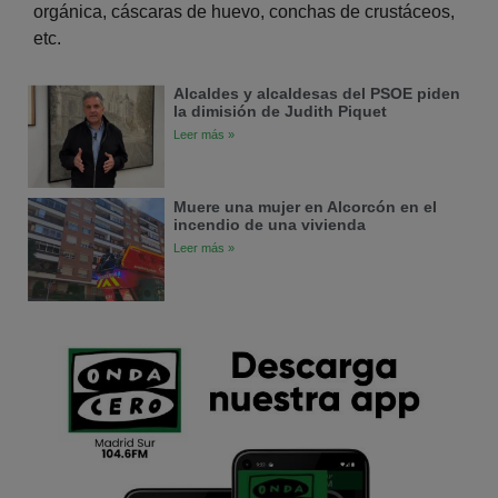
orgánica, cáscaras de huevo, conchas de crustáceos,
etc.
Alcaldes y alcaldesas del PSOE piden
la dimisión de Judith Piquet
Leer más »
Muere una mujer en Alcorcón en el
incendio de una vivienda
Leer más »