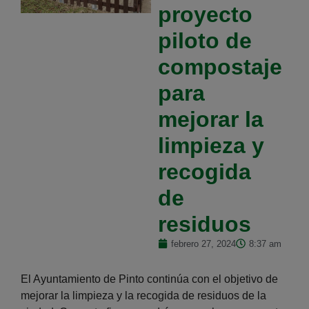
proyecto
piloto de
compostaje
para
mejorar la
limpieza y
recogida
de
residuos
febrero 27, 2024
8:37 am
El Ayuntamiento de Pinto continúa con el objetivo de
mejorar la limpieza y la recogida de residuos de la