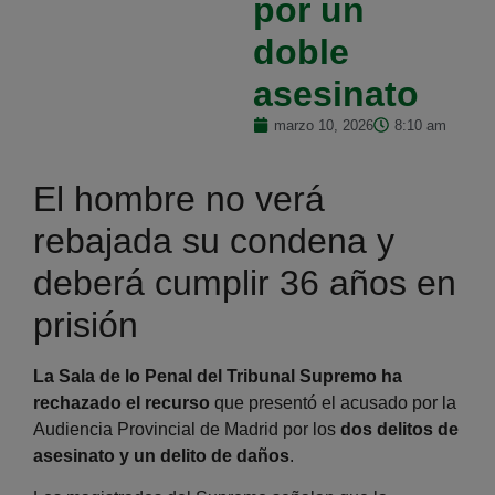
por un
doble
asesinato
marzo 10, 2026
8:10 am
El hombre no verá
rebajada su condena y
deberá cumplir 36 años en
prisión
La Sala de lo Penal del Tribunal Supremo
ha
rechazado el recurso
que presentó el acusado por la
Audiencia Provincial de Madrid por los
dos delitos de
asesinato y un delito de daños
.