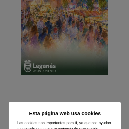
Esta página web usa cookies
Las cookies son importantes para ti, ya que nos ayudan
a ofrecerte una mejor experiencia de navegación.