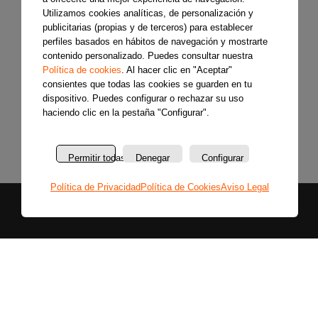
Utilizamos cookies analíticas, de personalización y
publicitarias (propias y de terceros) para establecer
perfiles basados en hábitos de navegación y mostrarte
contenido personalizado. Puedes consultar nuestra
Política de cookies
. Al hacer clic en "Aceptar"
consientes que todas las cookies se guarden en tu
dispositivo. Puedes configurar o rechazar su uso
haciendo clic en la pestaña "Configurar".
Permitir todas
Denegar
Configurar
Política de Privacidad
Política de Cookies
Aviso Legal