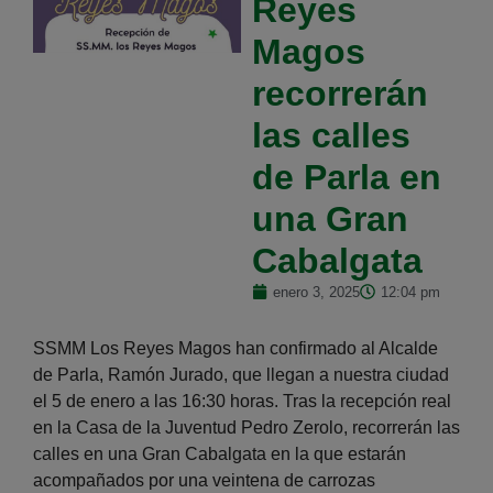
Reyes
Magos
recorrerán
las calles
de Parla en
una Gran
Cabalgata
enero 3, 2025
12:04 pm
SSMM Los Reyes Magos han confirmado al Alcalde
de Parla, Ramón Jurado, que llegan a nuestra ciudad
el 5 de enero a las 16:30 horas. Tras la recepción real
en la Casa de la Juventud Pedro Zerolo, recorrerán las
calles en una Gran Cabalgata en la que estarán
acompañados por una veintena de carrozas