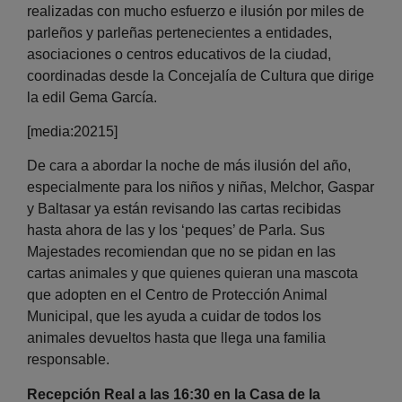
realizadas con mucho esfuerzo e ilusión por miles de
parleños y parleñas pertenecientes a entidades,
asociaciones o centros educativos de la ciudad,
coordinadas desde la Concejalía de Cultura que dirige
la edil Gema García.
[media:20215]
De cara a abordar la noche de más ilusión del año,
especialmente para los niños y niñas, Melchor, Gaspar
y Baltasar ya están revisando las cartas recibidas
hasta ahora de las y los ‘peques’ de Parla. Sus
Majestades recomiendan que no se pidan en las
cartas animales y que quienes quieran una mascota
que adopten en el Centro de Protección Animal
Municipal, que les ayuda a cuidar de todos los
animales devueltos hasta que llega una familia
responsable.
Recepción Real a las 16:30 en la Casa de la