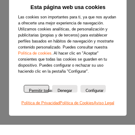
Esta página web usa cookies
Las cookies son importantes para ti, ya que nos ayudan
a ofrecerte una mejor experiencia de navegación.
Utilizamos cookies analíticas, de personalización y
publicitarias (propias y de terceros) para establecer
perfiles basados en hábitos de navegación y mostrarte
contenido personalizado. Puedes consultar nuestra
Política de cookies
. Al hacer clic en "Aceptar"
consientes que todas las cookies se guarden en tu
dispositivo. Puedes configurar o rechazar su uso
haciendo clic en la pestaña "Configurar".
Permitir todas
Denegar
Configurar
Política de Privacidad
Política de Cookies
Aviso Legal