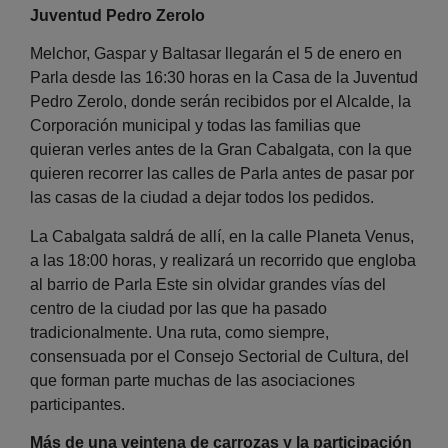
Juventud Pedro Zerolo
Melchor, Gaspar y Baltasar llegarán el 5 de enero en
Parla desde las 16:30 horas en la Casa de la Juventud
Pedro Zerolo, donde serán recibidos por el Alcalde, la
Corporación municipal y todas las familias que
quieran verles antes de la Gran Cabalgata, con la que
quieren recorrer las calles de Parla antes de pasar por
las casas de la ciudad a dejar todos los pedidos.
La Cabalgata saldrá de allí, en la calle Planeta Venus,
a las 18:00 horas, y realizará un recorrido que engloba
al barrio de Parla Este sin olvidar grandes vías del
centro de la ciudad por las que ha pasado
tradicionalmente. Una ruta, como siempre,
consensuada por el Consejo Sectorial de Cultura, del
que forman parte muchas de las asociaciones
participantes.
Más de una veintena de carrozas y la participación