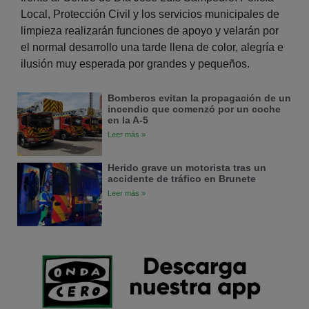
Local, Protección Civil y los servicios municipales de
limpieza realizarán funciones de apoyo y velarán por
el normal desarrollo una tarde llena de color, alegría e
ilusión muy esperada por grandes y pequeños.
Bomberos evitan la propagación de un
incendio que comenzó por un coche
en la A-5
Leer más »
Herido grave un motorista tras un
accidente de tráfico en Brunete
Leer más »