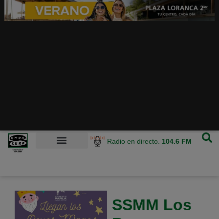
Radio en directo.
104.6 FM
SSMM Los