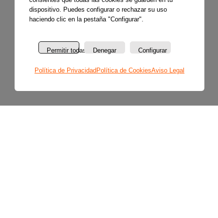
dispositivo. Puedes configurar o rechazar su uso
haciendo clic en la pestaña "Configurar".
Permitir todas
Denegar
Configurar
Política de Privacidad
Política de Cookies
Aviso Legal