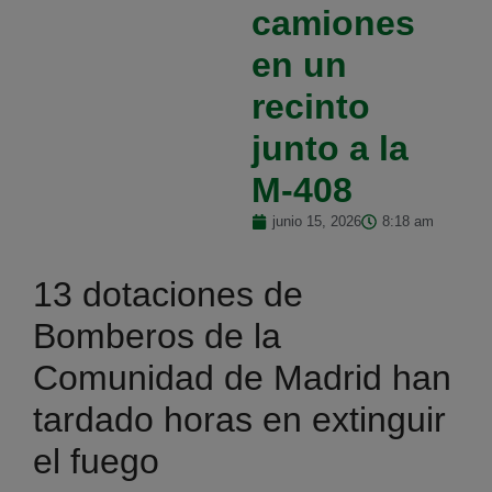
camiones
en un
recinto
junto a la
M-408
junio 15, 2026
8:18 am
13 dotaciones de
Bomberos de la
Comunidad de Madrid han
tardado horas en extinguir
el fuego