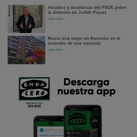
Alcaldes y alcaldesas del PSOE piden
la dimisión de Judith Piquet
Leer más »
Muere una mujer en Alcorcón en el
incendio de una vivienda
Leer más »