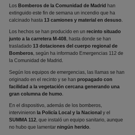
Los
Bomberos de la Comunidad de Madrid
han
extinguido este fin de semana un incendio que ha
calcinado hasta
13 camiones y material en desuso
.
Los hechos se han producido en un
recinto situado
junto a la carretera M-408
, hasta donde se han
trasladado
13 dotaciones del cuerpo regional de
Bomberos
, según ha informado Emergencias 112 de
la Comunidad de Madrid.
Según los equipos de emergencias, las llamas se han
originado en el recinto y se han
propagado con
facilidad a la vegetación cercana generando una
gran columna de humo
.
En el dispositivo, además de los bomberos,
intervinieron
la Policía Local y la Nacional
y el
SUMMA 112
, que instaló un equipo sanitario, aunque
no hubo que lamentar
ningún herido
.