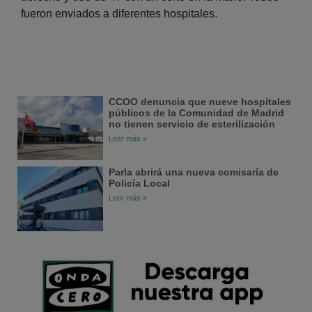
fueron enviados a diferentes hospitales.
CCOO denuncia que nueve hospitales
públicos de la Comunidad de Madrid
no tienen servicio de esterilización
Leer más »
Parla abrirá una nueva comisaría de
Policía Local
Leer más »