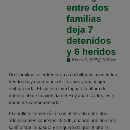
entre dos
familias
deja 7
detenidos
y 6 heridos
febrero 5, 2025
8:33 am
Dos familias se enfrentaron a cuchilladas, y entre los
heridos hay una menor de 17 años y una mujer
embarazada. El suceso tuvo lugar a la altura del
número 50 de la avenida del Rey Juan Carlos, en el
barrio de Zarzaquemada.
El conflicto comenzó con un altercado entre dos
adolescentes sobre las 18.30h, cuando uno de ellos
salió a tirar la basura y se quejó de que el otro le