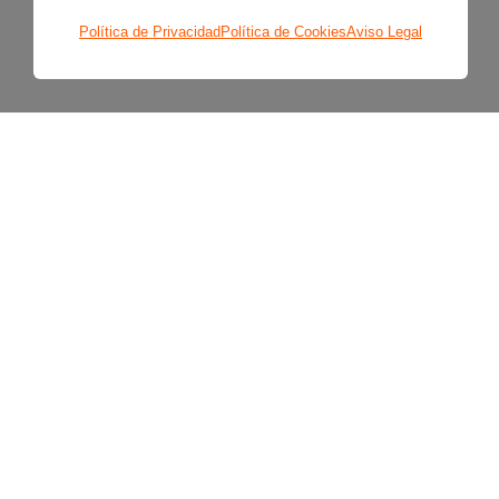
Política de Privacidad
Política de Cookies
Aviso Legal