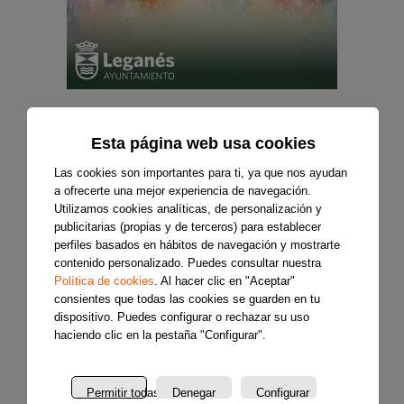
Esta página web usa cookies
Las cookies son importantes para ti, ya que nos ayudan
a ofrecerte una mejor experiencia de navegación.
Utilizamos cookies analíticas, de personalización y
publicitarias (propias y de terceros) para establecer
perfiles basados en hábitos de navegación y mostrarte
contenido personalizado. Puedes consultar nuestra
Política de cookies
. Al hacer clic en "Aceptar"
consientes que todas las cookies se guarden en tu
dispositivo. Puedes configurar o rechazar su uso
haciendo clic en la pestaña "Configurar".
Permitir todas
Denegar
Configurar