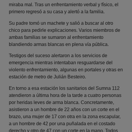
miraba mal. Tras un enfrentamiento verbal y físico, el
primero regresó a su casa y alertó a la familia.
Su padre tomó un machete y salió a buscar al otro
chico para pedirle explicaciones. Varios miembros de
ambas familias se sumaron al enfrentamiento
blandiendo armas blancas en plena vía pública.
Testigos del suceso alertaron a los servicios de
emergencia mientras intentaban resguardarse del
violento enfrentamiento, algunas en portales y otras en
estación de metro de Julián Besteiro.
En torno a esa estación los sanitarios del Sumna 112
atendieron a última hora de la tarde a cuatro personas
por heridas leves de arma blanca. Concretamente,
asistieron a un hombre de 22 años con un corte en el
brazo, una mujer de 17 con otra en la zona escapular,
a un hombre de 42 por una puñalada en el costado
derecho y otro de 47 con un corte en la mano. Todos