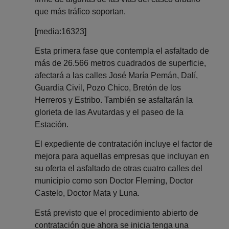
que más tráfico soportan.
[media:16323]
Esta primera fase que contempla el asfaltado de
más de 26.566 metros cuadrados de superficie,
afectará a las calles José María Pemán, Dalí,
Guardia Civil, Pozo Chico, Bretón de los
Herreros y Estribo. También se asfaltarán la
glorieta de las Avutardas y el paseo de la
Estación.
El expediente de contratación incluye el factor de
mejora para aquellas empresas que incluyan en
su oferta el asfaltado de otras cuatro calles del
municipio como son Doctor Fleming, Doctor
Castelo, Doctor Mata y Luna.
Está previsto que el procedimiento abierto de
contratación que ahora se inicia tenga una