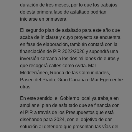
duración de tres meses, por lo que los trabajos
de esta primera fase de asfaltado podrían
iniciarse en primavera.
El segundo plan de asfaltado para este año que
acaba de iniciarse y cuyo proyecto se encuentra
en fase de elaboración, también contará con la
financiación de PIR 2022/2026 y supondrá una
inversión cercana a los dos millones de euros y
que recogerá calles como Avda. Mar
Mediterráneo, Ronda de las Comunidades,
Paseo del Prado, Gran Canaria o Mar Egeo entre
otras.
En este sentido, el Gobierno local ya trabaja en
ampliar el plan de asfaltado que se financia con
el PIR a través de los Presupuestos que está
diseñando para 2024, con el objetivo de dar
solución al deterioro que presentan las vías del