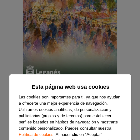
Esta página web usa cookies
Las cookies son importantes para ti, ya que nos ayudan
a ofrecerte una mejor experiencia de navegación.
Utilizamos cookies analíticas, de personalización y
publicitarias (propias y de terceros) para establecer
perfiles basados en hábitos de navegación y mostrarte
contenido personalizado. Puedes consultar nuestra
Política de cookies
. Al hacer clic en "Aceptar"