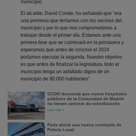
municipio.
El alcalde, David Conde, ha señalado que “era
una promesa que teníamos con los vecinos del
municipio y por lo que nos comprometimos a
trabajar desde el primer día. Estamos ante una
primera fase que se culminará en la primavera y
esperamos que antes de concluir el 2024
podamos ejecutar la segunda. Nuestro objetivo
es que antes de finalizar la legislatura, todo el
municipio tenga un asfaltado digno de un
municipio de 80.000 habitantes”.
CCOO denuncia que nueve hospitales
públicos de la Comunidad de Madrid
no tienen servicio de esterilización
Leer más »
Parla abrirá una nueva comisaría de
Policía Local
Leer más »