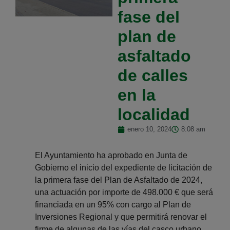
fase del
plan de
asfaltado
de calles
en la
localidad
enero 10, 2024
8:08 am
El Ayuntamiento ha aprobado en Junta de
Gobierno el inicio del expediente de licitación de
la primera fase del Plan de Asfaltado de 2024,
una actuación por importe de 498.000 € que será
financiada en un 95% con cargo al Plan de
Inversiones Regional y que permitirá renovar el
firme de algunas de las vías del casco urbano