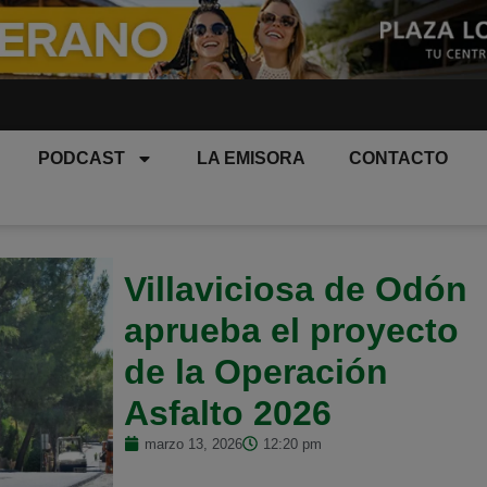
PODCAST
LA EMISORA
CONTACTO
Villaviciosa de Odón
aprueba el proyecto
de la Operación
Asfalto 2026
marzo 13, 2026
12:20 pm