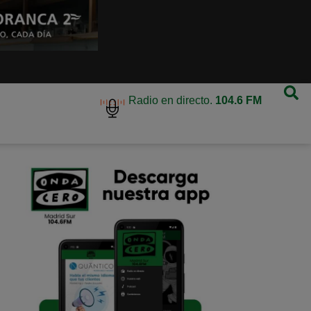
Radio en directo.
104.6 FM