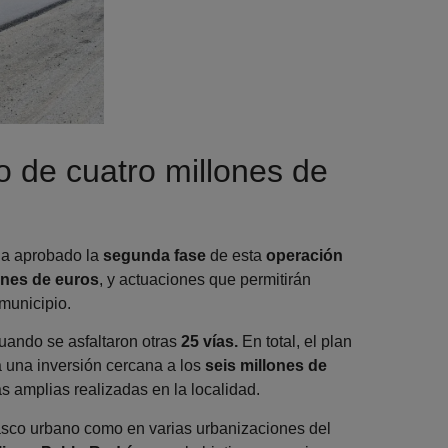
 de cuatro millones de
a aprobado la
segunda fase
de esta
operación
ones de euros
, y actuaciones que permitirán
 municipio.
cuando se asfaltaron otras
25 vías.
En total, el plan
 una inversión cercana a los
seis millones de
s amplias realizadas en la localidad.
casco urbano como en varias urbanizaciones del