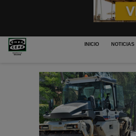
INICIO
NOTICIAS