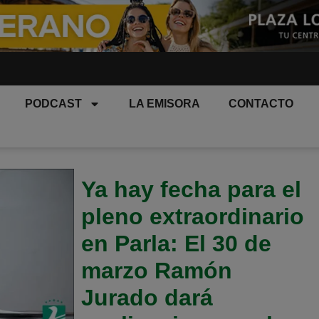
PODCAST
LA EMISORA
CONTACTO
Ya hay fecha para el
pleno extraordinario
en Parla: El 30 de
marzo Ramón
Jurado dará