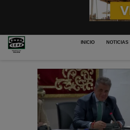
INICIO
NOTICIAS