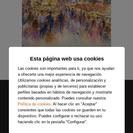
Esta página web usa cookies
Las cookies son importantes para ti, ya que nos ayudan
a ofrecerte una mejor experiencia de navegación.
Utilizamos cookies analíticas, de personalización y
publicitarias (propias y de terceros) para establecer
perfiles basados en hábitos de navegación y mostrarte
contenido personalizado. Puedes consultar nuestra
Política de cookies
. Al hacer clic en "Aceptar"
consientes que todas las cookies se guarden en tu
dispositivo. Puedes configurar o rechazar su uso
haciendo clic en la pestaña "Configurar".