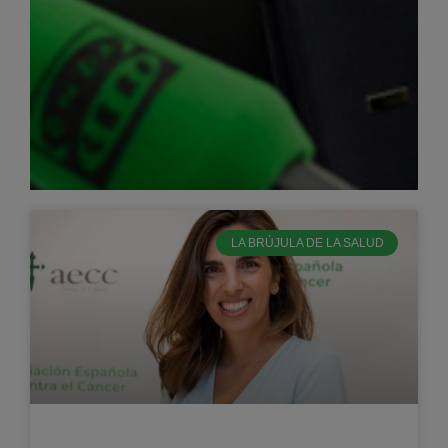
LA BRÚJULA DE LA SALUD