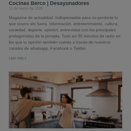
Cocinas Berco | Desayunadores
31 de marzo de 2025
Magazine de actualidad. Indispensable para no perderte lo
que ocurre ahí fuera. Información, entretenimiento, cultura,
sociedad, deporte, opinión, entrevistas con los principales
protagonistas de la jornada. Todo en 90 minutos de radio en
los que tu opinión también cuenta a través de nuestros
canales de whatsapp, Facebook o Twitter.
Leer más »