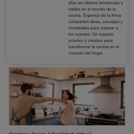
días las últimas tendencias y
estilos en el mundo de la
cocina. Expertos de la firma
comparten ideas, consejos y
novedades para inspirar a
los oyentes. Un espacio
práctico y creativo para
transformar la cocina en el
corazón del hogar