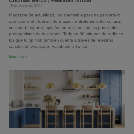
Cocinas Berco | Realidad virtual
19 de mayo de 2025
Magazine de actualidad. Indispensable para no perderte lo
que ocurre ahí fuera. Información, entretenimiento, cultura,
sociedad, deporte, opinión, entrevistas con los principales
protagonistas de la jornada. Todo en 90 minutos de radio en
los que tu opinión también cuenta a través de nuestros
canales de whatsapp, Facebook o Twitter.
Leer más »