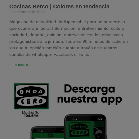
Cocinas Berco | Colores en tendencia
3 de febrero de 2025
Magazine de actualidad. Indispensable para no perderte lo
que ocurre ahí fuera. Información, entretenimiento, cultura,
sociedad, deporte, opinión, entrevistas con los principales
protagonistas de la jornada. Todo en 90 minutos de radio en
los que tu opinión también cuenta a través de nuestros
canales de whatsapp, Facebook o Twitter.
Leer más »