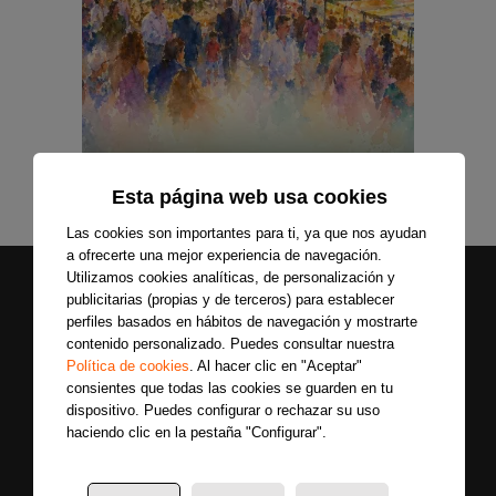
Esta página web usa cookies
Las cookies son importantes para ti, ya que nos ayudan
a ofrecerte una mejor experiencia de navegación.
Utilizamos cookies analíticas, de personalización y
publicitarias (propias y de terceros) para establecer
perfiles basados en hábitos de navegación y mostrarte
contenido personalizado. Puedes consultar nuestra
Política de cookies
. Al hacer clic en "Aceptar"
consientes que todas las cookies se guarden en tu
dispositivo. Puedes configurar o rechazar su uso
haciendo clic en la pestaña "Configurar".