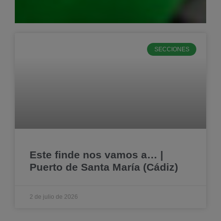
SECCIONES
Este finde nos vamos a… |
Puerto de Santa María (Cádiz)
2 de julio de 2026