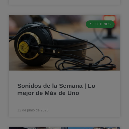
SECCIONES
Sonidos de la Semana | Lo
mejor de Más de Uno
12 de junio de 2026