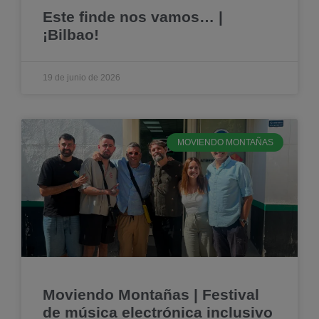
Este finde nos vamos… |
¡Bilbao!
19 de junio de 2026
MOVIENDO MONTAÑAS
Moviendo Montañas | Festival
de música electrónica inclusivo