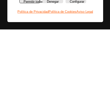
Permitir todas
Denegar
Configurar
Política de Privacidad
Política de Cookies
Aviso Legal