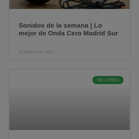
Sonidos de la semana | Lo
mejor de Onda Cero Madrid Sur
19 de junio de 2026
SECCIONES