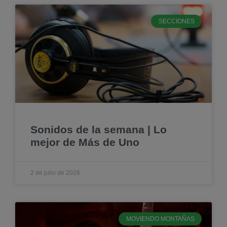
SECCIONES
Sonidos de la semana | Lo
mejor de Más de Uno
2 de julio de 2026
MOVIENDO MONTAÑAS