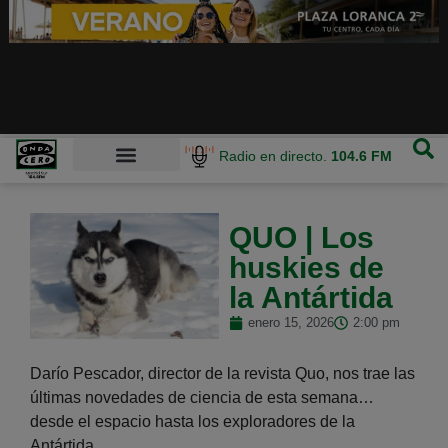
Radio en directo.
104.6 FM
QUO | Los
huskies de
la Antártida
enero 15, 2026
2:00 pm
Darío Pescador, director de la revista Quo, nos trae las
últimas novedades de ciencia de esta semana…
desde el espacio hasta los exploradores de la
Antártida.