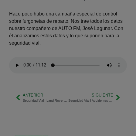
Hace poco hubo una campaña especial de control
sobre furgonetas de reparto. Nos trae todos los datos
nuestro compañero de AUTO FM, José Lagunar. Con
él analizamos estos datos y lo que suponen para la
seguridad vial.
ANTERIOR
SIGUIENTE
Seguridad Vial | Land Rover Santana Motor
Seguridad Vial | Accidentes navideños