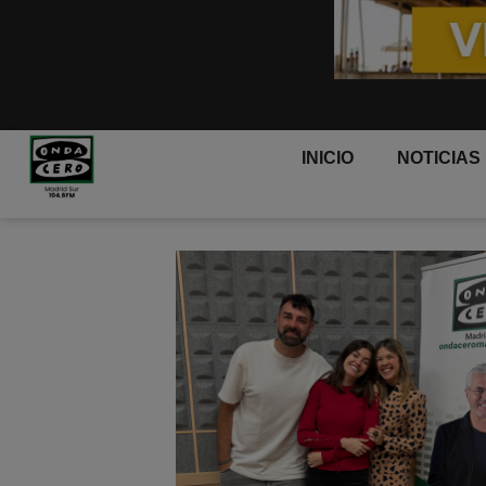
INICIO
NOTICIAS