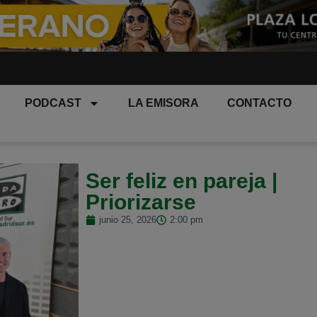
PODCAST
LA EMISORA
CONTACTO
Ser feliz en pareja |
Priorizarse
junio 25, 2026
2:00 pm