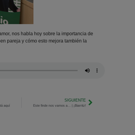
 amor, nos habla hoy sobre la importancia de
 en pareja y cómo esto mejora también la
SIGUIENTE
tá aquí
Este finde nos vamos a… | ¡Biarritz!