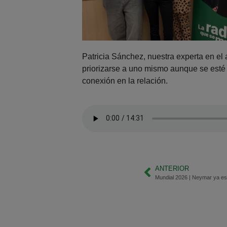
Patricia Sánchez, nuestra experta en el
priorizarse a uno mismo aunque se esté
conexión en la relación.
ANTERIOR
Mundial 2026 | Neymar ya es