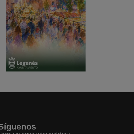
Síguenos