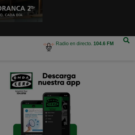
Radio en directo.
104.6 FM