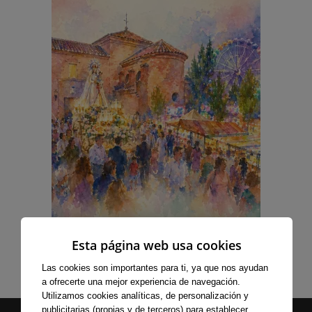
Esta página web usa cookies
Las cookies son importantes para ti, ya que nos ayudan
a ofrecerte una mejor experiencia de navegación.
Utilizamos cookies analíticas, de personalización y
publicitarias (propias y de terceros) para establecer