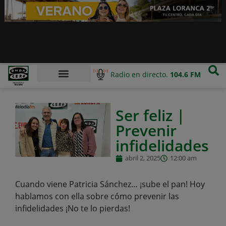
Radio en directo.
104.6 FM
Ser feliz |
Prevenir
infidelidades
abril 2, 2025
12:00 am
Cuando viene Patricia Sánchez… ¡sube el pan! Hoy
hablamos con ella sobre cómo prevenir las
infidelidades ¡No te lo pierdas!