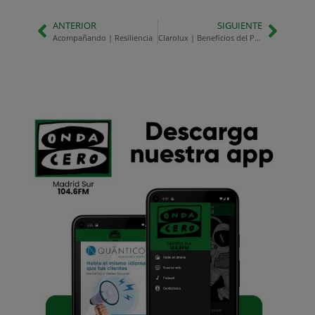
ANTERIOR
SIGUIENTE
Acompañando | Resiliencia
Clarolux | Beneficios del Plan Renove