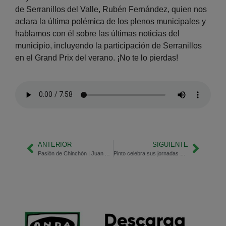
de Serranillos del Valle, Rubén Fernández, quien nos
aclara la última polémica de los plenos municipales y
hablamos con él sobre las últimas noticias del
municipio, incluyendo la participación de Serranillos
en el Grand Prix del verano. ¡No te lo pierdas!
ANTERIOR
SIGUIENTE
Pasión de Chinchón | Juan Antonio Vega, alcalde
Pinto celebra sus jornadas de convivencia con el autismo