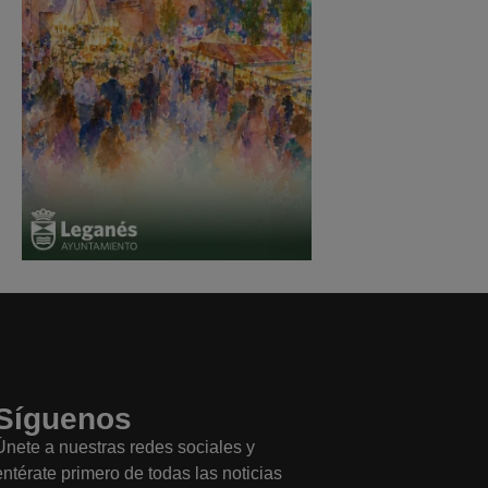
Síguenos
Únete a nuestras redes sociales y
entérate primero de todas las noticias