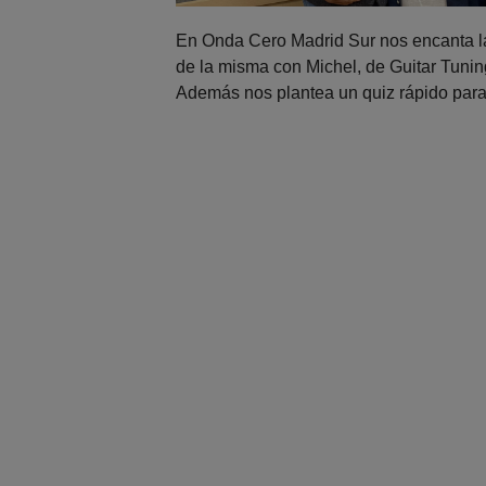
En Onda Cero Madrid Sur nos encanta la
de la misma con Michel, de Guitar Tunin
Además nos plantea un quiz rápido para