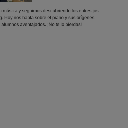
 música y seguimos descubriendo los entresijos
g. Hoy nos habla sobre el piano y sus orígenes.
 alumnos aventajados. ¡No te lo pierdas!