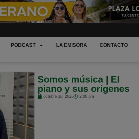
PODCAST
LA EMISORA
CONTACTO
Somos música | El
piano y sus orígenes
octubre 16, 2025
2:00 pm