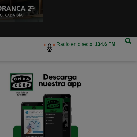
Radio en directo.
104.6 FM