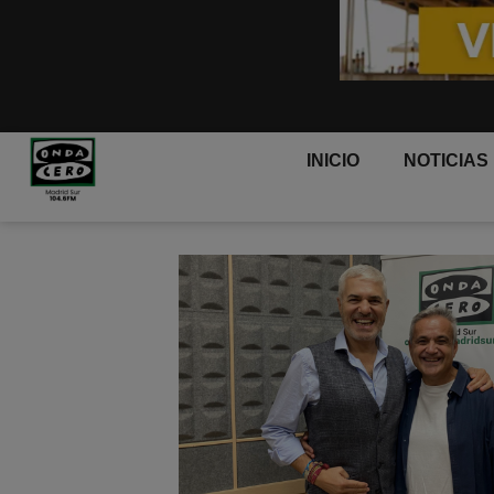
INICIO
NOTICIAS