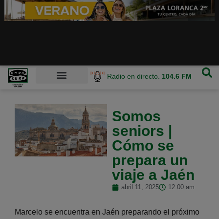
Radio en directo.
104.6 FM
Somos
seniors |
Cómo se
prepara un
viaje a Jaén
abril 11, 2025
12:00 am
Marcelo se encuentra en Jaén preparando el próximo