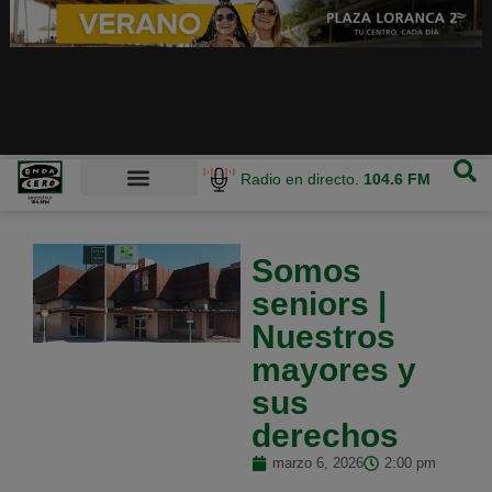
Radio en directo.
104.6 FM
Somos
seniors |
Nuestros
mayores y
sus
derechos
marzo 6, 2026
2:00 pm