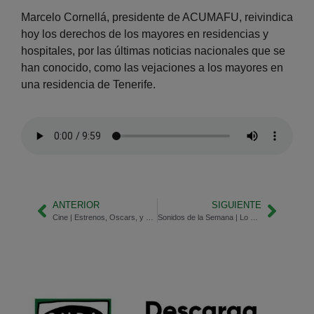
Marcelo Cornellá, presidente de ACUMAFU, reivindica
hoy los derechos de los mayores en residencias y
hospitales, por las últimas noticias nacionales que se
han conocido, como las vejaciones a los mayores en
una residencia de Tenerife.
ANTERIOR
SIGUIENTE
Cine | Estrenos, Oscars, y Tom Holland y Zendaya
Sonidos de la Semana | Lo mejor de estos días