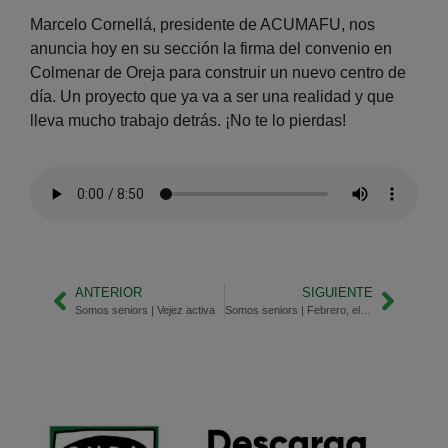
Marcelo Cornellá, presidente de ACUMAFU, nos
anuncia hoy en su sección la firma del convenio en
Colmenar de Oreja para construir un nuevo centro de
día. Un proyecto que ya va a ser una realidad y que
lleva mucho trabajo detrás. ¡No te lo pierdas!
ANTERIOR
SIGUIENTE
Somos seniors | Vejez activa
Somos seniors | Febrero, el mes del amor