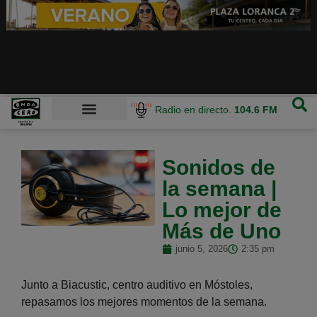
Radio en directo.
104.6 FM
Sonidos de
la semana |
Lo mejor de
Más de Uno
junio 5, 2026
2:35 pm
Junto a Biacustic, centro auditivo en Móstoles,
repasamos los mejores momentos de la semana.