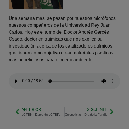
Una semana más, se pasan por nuestros micrófonos
nuestros compañeros de la Universidad Rey Juan
Carlos. Hoy es el turno del Doctor Andrés Garcés
Osado, doctor en químicas que nos explica su
investigación acerca de los catalizadores químicos,
que tienen como objetivo crear materiales plásticos
más beneficiosos para el medioambiente.
ANTERIOR
SIGUIENTE
LGTBI+ | Datos de LGTBIfobia en Europa
Colenoticias | Día de la Familia