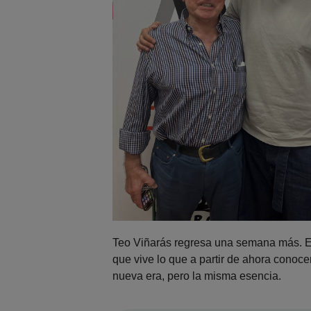
Teo Viñarás regresa una semana más. En
que vive lo que a partir de ahora con
nueva era, pero la misma esencia.