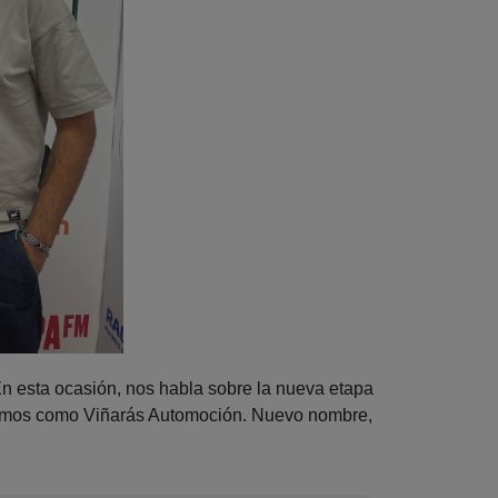
 esta ocasión, nos habla sobre la nueva etapa
ocemos como Viñarás Automoción. Nuevo nombre,