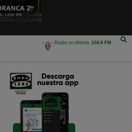
Radio en directo.
104.6 FM