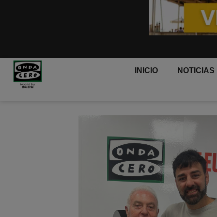
INICIO
NOTICIAS