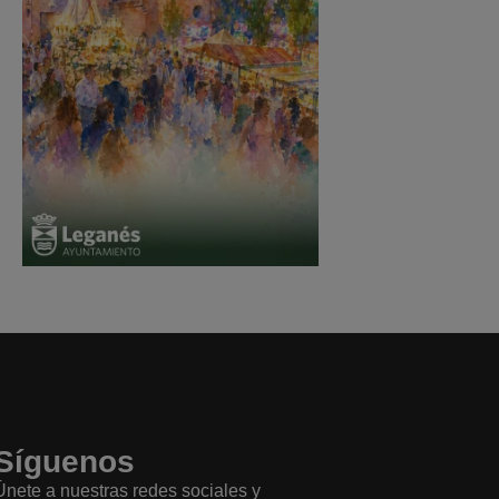
Síguenos
Únete a nuestras redes sociales y