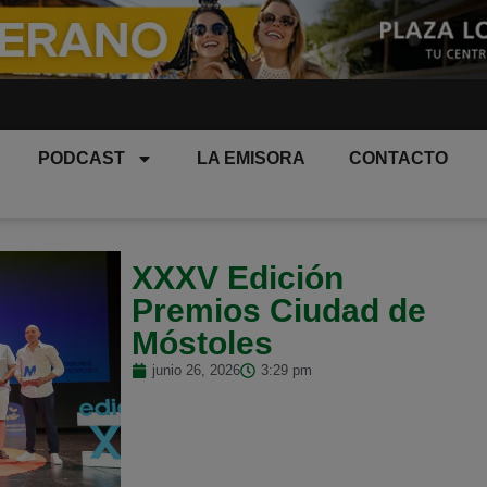
PODCAST
LA EMISORA
CONTACTO
XXXV Edición
Premios Ciudad de
Móstoles
junio 26, 2026
3:29 pm