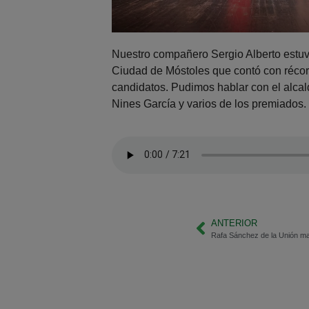
Nuestro compañero Sergio Alberto estuv
Ciudad de Móstoles que contó con récor
candidatos. Pudimos hablar con el alcal
Nines García y varios de los premiados. 
ANTERIOR