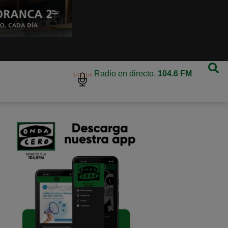
Radio en directo.
104.6 FM