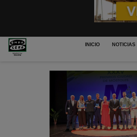
INICIO
NOTICIAS