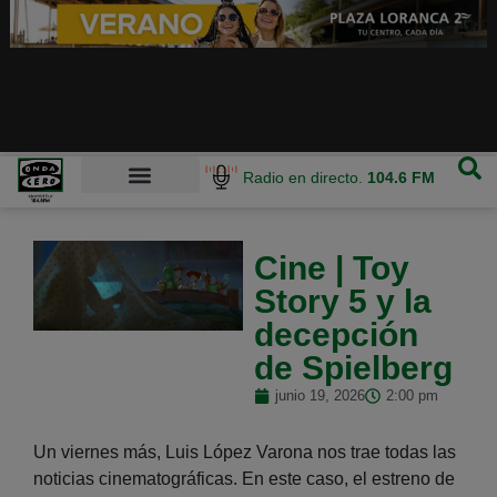
Radio en directo.
104.6 FM
Cine | Toy
Story 5 y la
decepción
de Spielberg
junio 19, 2026
2:00 pm
Un viernes más, Luis López Varona nos trae todas las
noticias cinematográficas. En este caso, el estreno de