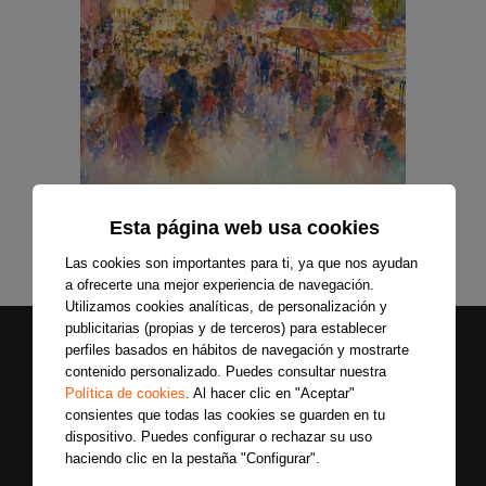
Esta página web usa cookies
Las cookies son importantes para ti, ya que nos ayudan
a ofrecerte una mejor experiencia de navegación.
Utilizamos cookies analíticas, de personalización y
publicitarias (propias y de terceros) para establecer
perfiles basados en hábitos de navegación y mostrarte
contenido personalizado. Puedes consultar nuestra
Política de cookies
. Al hacer clic en "Aceptar"
consientes que todas las cookies se guarden en tu
dispositivo. Puedes configurar o rechazar su uso
haciendo clic en la pestaña "Configurar".