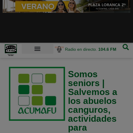
Radio en directo.
104.6 FM
Somos
seniors |
Salvemos a
los abuelos
canguros,
actividades
para